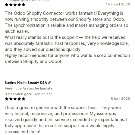
14 maart 2026
The Odoo Shopify Connector works fantastic! Everything is
now running smoothly between our Shopify store and Odoo.
The synchronization is reliable and makes managing orders so
much easier.
What really stands out is the support — the help we received
was absolutely fantastic. Fast responses, very knowledgeable,
and they solved our questions quickly.
Highly recommended for anyone who wants a solid connection
between Shopify and Odoo!
Nadine Njeim Beauty KSA
Verenigde Arabische Emiraten
3 maanden gebruiken de app
8 juni 2026
I had a great experience with the support team. They were
very helpful, responsive, and professional. My issue was
resolved quickly and the service exceeded my expectations. I
truly appreciate the excellent support and would highly
recommend them!