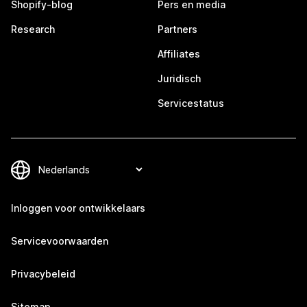
Shopify-blog
Pers en media
Research
Partners
Affiliates
Juridisch
Servicestatus
Inloggen voor ontwikkelaars
Servicevoorwaarden
Privacybeleid
Sitemap