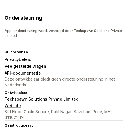
Ondersteuning
App-ondersteuning wordt verzorgd door Techspawn Solutions Private
Limited.
Hulpbronnen
Privacybeleid
Veelgestelde vragen
API-documentatie
Deze ontwikkelaar biedt geen directe ondersteuning in het
Nederlands.
Ontwikkelaar
Techspawn Solutions Private Limited
Website
3rd Floor, Ghule Square, Patil Nagar, Bavdhan, Pune, MH,
411021, IN
Geïntroduceerd