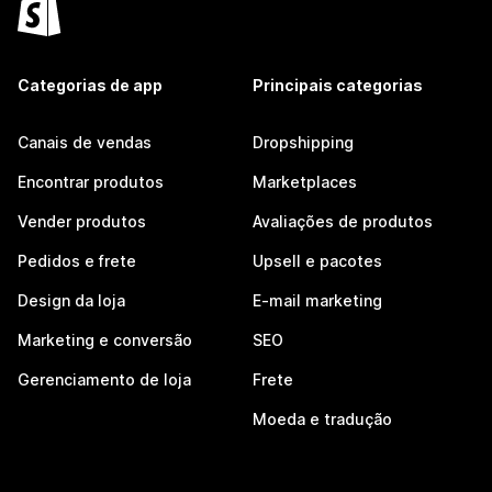
Categorias de app
Principais categorias
Canais de vendas
Dropshipping
Encontrar produtos
Marketplaces
Vender produtos
Avaliações de produtos
Pedidos e frete
Upsell e pacotes
Design da loja
E-mail marketing
Marketing e conversão
SEO
Gerenciamento de loja
Frete
Moeda e tradução