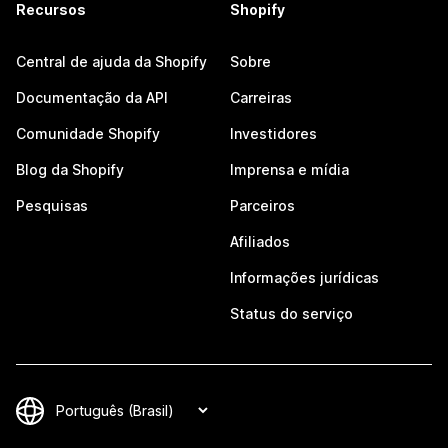
Recursos
Shopify
Central de ajuda da Shopify
Sobre
Documentação da API
Carreiras
Comunidade Shopify
Investidores
Blog da Shopify
Imprensa e mídia
Pesquisas
Parceiros
Afiliados
Informações jurídicas
Status do serviço