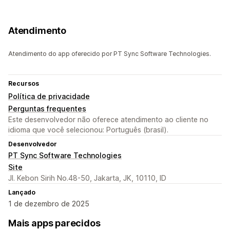
Atendimento
Atendimento do app oferecido por PT Sync Software Technologies.
Recursos
Política de privacidade
Perguntas frequentes
Este desenvolvedor não oferece atendimento ao cliente no
idioma que você selecionou: Português (brasil).
Desenvolvedor
PT Sync Software Technologies
Site
Jl. Kebon Sirih No.48-50, Jakarta, JK, 10110, ID
Lançado
1 de dezembro de 2025
Mais apps parecidos