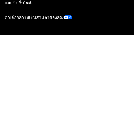
แผนผังเว็บไซต์
ตัวเลือกความเป็นส่วนตัวของคุณ