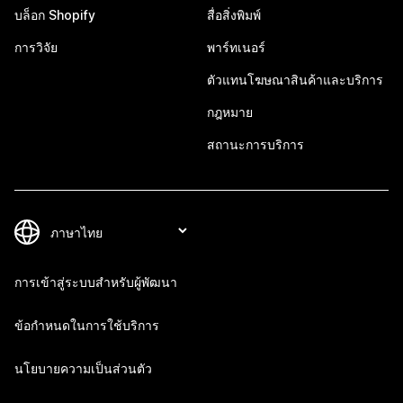
บล็อก Shopify
สื่อสิ่งพิมพ์
การวิจัย
พาร์ทเนอร์
ตัวแทนโฆษณาสินค้าและบริการ
กฎหมาย
สถานะการบริการ
การเข้าสู่ระบบสำหรับผู้พัฒนา
ข้อกำหนดในการใช้บริการ
นโยบายความเป็นส่วนตัว