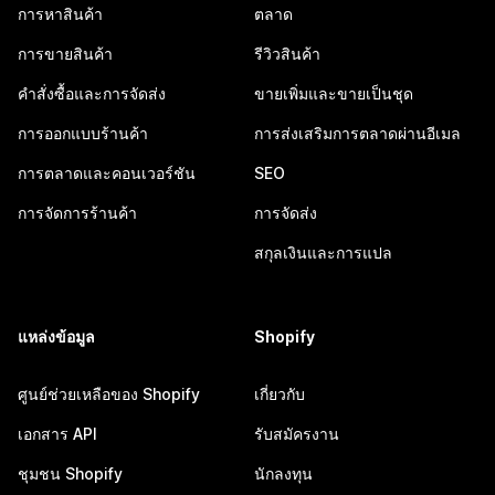
การหาสินค้า
ตลาด
การขายสินค้า
รีวิวสินค้า
คำสั่งซื้อและการจัดส่ง
ขายเพิ่มและขายเป็นชุด
การออกแบบร้านค้า
การส่งเสริมการตลาดผ่านอีเมล
การตลาดและคอนเวอร์ชัน
SEO
การจัดการร้านค้า
การจัดส่ง
สกุลเงินและการแปล
แหล่งข้อมูล
Shopify
ศูนย์ช่วยเหลือของ Shopify
เกี่ยวกับ
เอกสาร API
รับสมัครงาน
ชุมชน Shopify
นักลงทุน