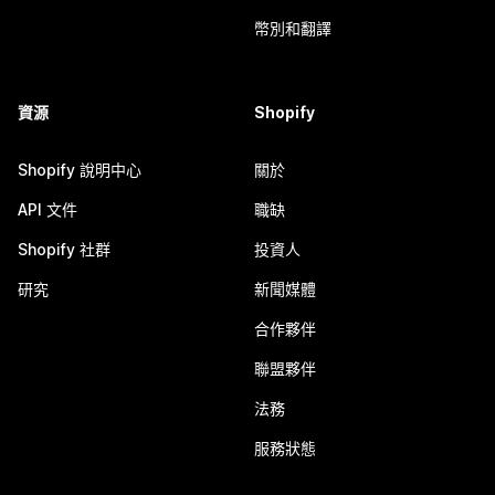
幣別和翻譯
資源
Shopify
Shopify 說明中心
關於
API 文件
職缺
Shopify 社群
投資人
研究
新聞媒體
合作夥伴
聯盟夥伴
法務
服務狀態