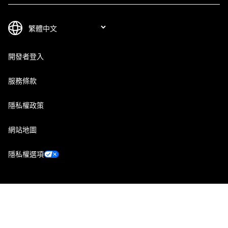
開發者登入
服務條款
隱私權政策
網站地圖
隱私權選項