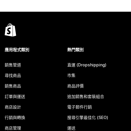
應用程式類別
熱門類別
銷售管道
直運 (Dropshipping)
尋找商品
市集
銷售商品
商品評價
訂單與運送
追加銷售和套裝組合
商店設計
電子郵件行銷
行銷與轉換
搜尋引擎最佳化 (SEO)
商店管理
運送