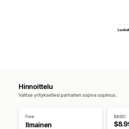
Luoka
Hinnoittelu
Valitse yrityksellesi parhaiten sopiva sopimus.
Free
BASIC
$8.9
Ilmainen