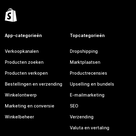
App-categorieën
Topcategorieën
Verkoopkanalen
Dropshipping
Producten zoeken
Marktplaatsen
Producten verkopen
Productrecensies
Bestellingen en verzending
Upselling en bundels
Winkelontwerp
E-mailmarketing
Marketing en conversie
SEO
Winkelbeheer
Verzending
Valuta en vertaling