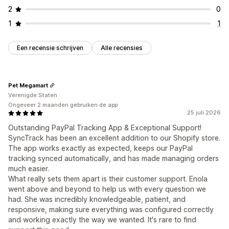
2
0
1
1
Een recensie schrijven
Alle recensies
Pet Megamart
Verenigde Staten
Ongeveer 2 maanden gebruiken de app
25 juli 2026
Outstanding PayPal Tracking App & Exceptional Support!
SyncTrack has been an excellent addition to our Shopify store.
The app works exactly as expected, keeps our PayPal
tracking synced automatically, and has made managing orders
much easier.
What really sets them apart is their customer support. Enola
went above and beyond to help us with every question we
had. She was incredibly knowledgeable, patient, and
responsive, making sure everything was configured correctly
and working exactly the way we wanted. It's rare to find