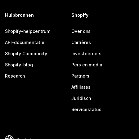
Hulpbronnen
Shopify
Shopify-helpcentrum
Over ons
API-documentatie
Carrières
Shopify Community
Investeerders
Shopify-blog
Pers en media
Research
Partners
Affiliates
Juridisch
Servicestatus