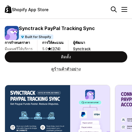
Shopify App Store
Synctrack PayPal Tracking Sync
Built for Shopify
การกำหนดราคา
การให้คะแนน
ผู้พัฒนา
มีแผนฟรีให้บริการ
5.0
(374)
Synctrack
ติดตั้ง
ดูร้านค้าตัวอย่าง