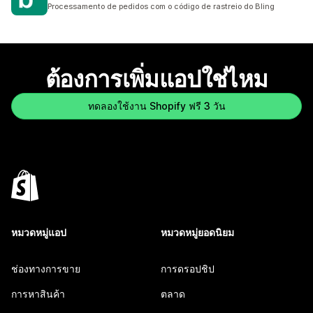
ทั้งหมด 6 รีวิว
Processamento de pedidos com o código de rastreio do Bling
ต้องการเพิ่มแอปใช่ไหม
ทดลองใช้งาน Shopify ฟรี 3 วัน
หมวดหมู่แอป
หมวดหมู่ยอดนิยม
ช่องทางการขาย
การดรอปชิป
การหาสินค้า
ตลาด