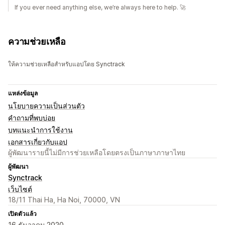
If you ever need anything else, we’re always here to help. 🚀
ความช่วยเหลือ
ให้ความช่วยเหลือสำหรับแอปโดย Synctrack
แหล่งข้อมูล
นโยบายความเป็นส่วนตัว
คำถามที่พบบ่อย
บทแนะนำการใช้งาน
เอกสารเกี่ยวกับแอป
ผู้พัฒนารายนี้ไม่มีการช่วยเหลือโดยตรงเป็นภาษาภาษาไทย
ผู้พัฒนา
Synctrack
เว็บไซต์
18/11 Thai Ha, Ha Noi, 70000, VN
เปิดตัวแล้ว
16 ธันวาคม 2020