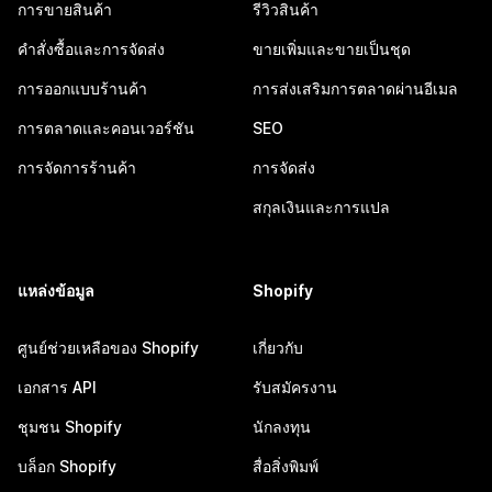
การขายสินค้า
รีวิวสินค้า
คำสั่งซื้อและการจัดส่ง
ขายเพิ่มและขายเป็นชุด
การออกแบบร้านค้า
การส่งเสริมการตลาดผ่านอีเมล
การตลาดและคอนเวอร์ชัน
SEO
การจัดการร้านค้า
การจัดส่ง
สกุลเงินและการแปล
แหล่งข้อมูล
Shopify
ศูนย์ช่วยเหลือของ Shopify
เกี่ยวกับ
เอกสาร API
รับสมัครงาน
ชุมชน Shopify
นักลงทุน
บล็อก Shopify
สื่อสิ่งพิมพ์