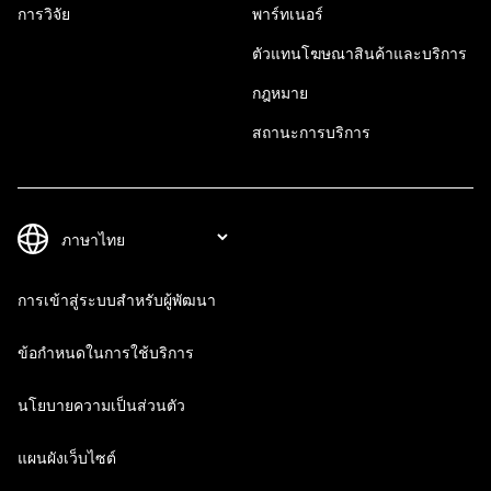
การวิจัย
พาร์ทเนอร์
ตัวแทนโฆษณาสินค้าและบริการ
กฎหมาย
สถานะการบริการ
การเข้าสู่ระบบสำหรับผู้พัฒนา
ข้อกำหนดในการใช้บริการ
นโยบายความเป็นส่วนตัว
แผนผังเว็บไซต์