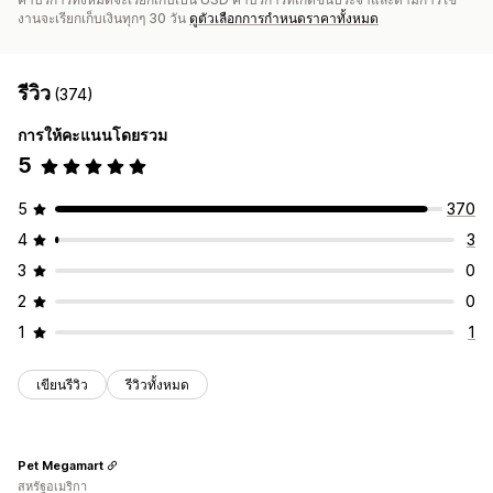
งานจะเรียกเก็บเงินทุกๆ 30 วัน
ดูตัวเลือกการกำหนดราคาทั้งหมด
รีวิว
(374)
การให้คะแนนโดยรวม
5
5
370
4
3
3
0
2
0
1
1
เขียนรีวิว
รีวิวทั้งหมด
Pet Megamart
สหรัฐอเมริกา