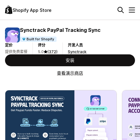
Shopify App Store
Synctrack PayPal Tracking Sync
Built for Shopify
定价
评分
开发人员
提供免费套餐
5.0
(372)
Synctrack
安装
查看演示商店