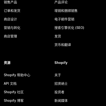
销售产品
产品评论
订单和发货
增销和捆绑销售
商店设计
电子邮件营销
营销与转化
搜索引擎优化 (SEO)
商店管理
发货
货币和翻译
资源
Shopify
Shopify 帮助中心
关于
API 文档
招贤纳士
Shopify 社区
投资者
Shopify 博客
新闻媒体