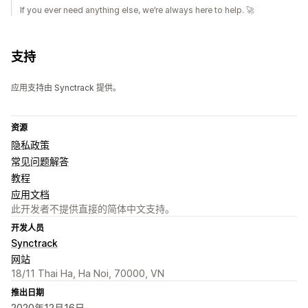
If you ever need anything else, we’re always here to help. 🚀
支持
应用支持由 Synctrack 提供。
资源
隐私政策
常见问题解答
教程
应用文档
此开发者不提供直接的简体中文支持。
开发人员
Synctrack
网站
18/11 Thai Ha, Ha Noi, 70000, VN
推出日期
2020年12月16日