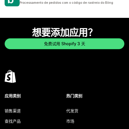
总共 6 条评论
Processamento de pedidos com o código de rastreio do Bling
想要添加应用？
免费试用 Shopify 3 天
应用类别
热门类别
销售渠道
代发货
查找产品
市场