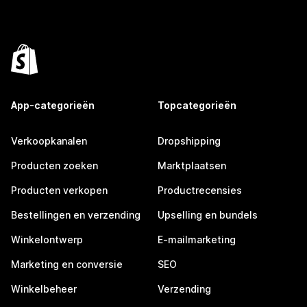
App-categorieën
Topcategorieën
Verkoopkanalen
Dropshipping
Producten zoeken
Marktplaatsen
Producten verkopen
Productrecensies
Bestellingen en verzending
Upselling en bundels
Winkelontwerp
E-mailmarketing
Marketing en conversie
SEO
Winkelbeheer
Verzending