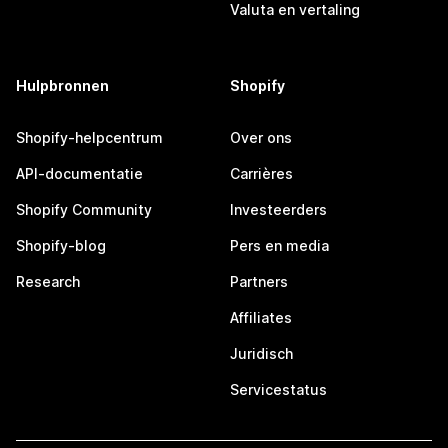
Valuta en vertaling
Hulpbronnen
Shopify
Shopify-helpcentrum
Over ons
API-documentatie
Carrières
Shopify Community
Investeerders
Shopify-blog
Pers en media
Research
Partners
Affiliates
Juridisch
Servicestatus