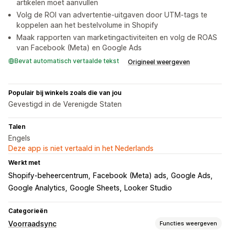
artikelen moet aanvullen
Volg de ROI van advertentie-uitgaven door UTM-tags te
koppelen aan het bestelvolume in Shopify
Maak rapporten van marketingactiviteiten en volg de ROAS
van Facebook (Meta) en Google Ads
Bevat automatisch vertaalde tekst
Origineel weergeven
Populair bij winkels zoals die van jou
Gevestigd in de Verenigde Staten
Talen
Engels
Deze app is niet vertaald in het Nederlands
Werkt met
Shopify-beheercentrum
Facebook (Meta) ads
Google Ads
Google Analytics
Google Sheets
Looker Studio
Categorieën
Voorraadsync
Functies weergeven