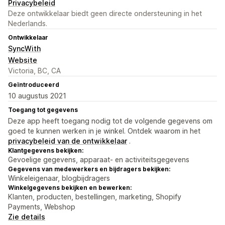
Privacybeleid
Deze ontwikkelaar biedt geen directe ondersteuning in het
Nederlands.
Ontwikkelaar
SyncWith
Website
Victoria, BC, CA
Geïntroduceerd
10 augustus 2021
Toegang tot gegevens
Deze app heeft toegang nodig tot de volgende gegevens om
goed te kunnen werken in je winkel. Ontdek waarom in het
privacybeleid van de ontwikkelaar
.
Klantgegevens bekijken:
Gevoelige gegevens, apparaat- en activiteitsgegevens
Gegevens van medewerkers en bijdragers bekijken:
Winkeleigenaar, blogbijdragers
Winkelgegevens bekijken en bewerken:
Klanten, producten, bestellingen, marketing, Shopify
Payments, Webshop
Zie details