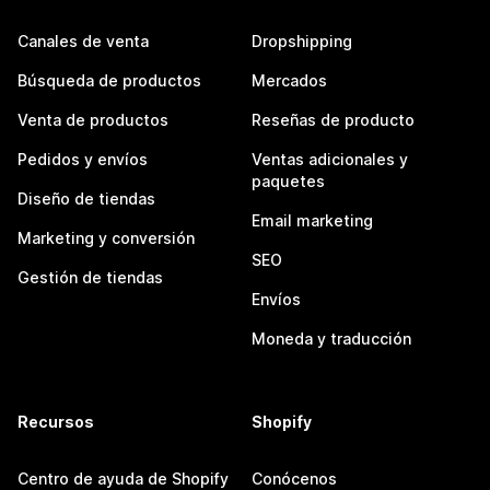
Canales de venta
Dropshipping
Búsqueda de productos
Mercados
Venta de productos
Reseñas de producto
Pedidos y envíos
Ventas adicionales y
paquetes
Diseño de tiendas
Email marketing
Marketing y conversión
SEO
Gestión de tiendas
Envíos
Moneda y traducción
Recursos
Shopify
Centro de ayuda de Shopify
Conócenos