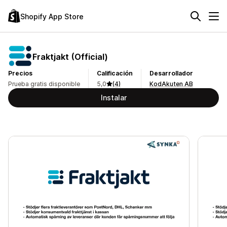
Shopify App Store
Fraktjakt (Official)
Precios
Calificación
Desarrollador
Prueba gratis disponible
5,0
(4)
KodAkuten AB
Instalar