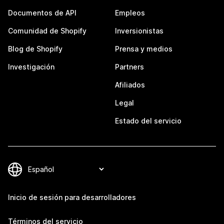
Documentos de API
Empleos
Comunidad de Shopify
Inversionistas
Blog de Shopify
Prensa y medios
Investigación
Partners
Afiliados
Legal
Estado del servicio
Inicio de sesión para desarrolladores
Términos del servicio