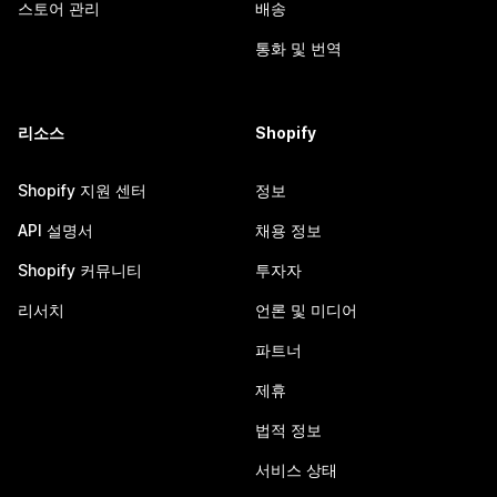
스토어 관리
배송
통화 및 번역
리소스
Shopify
Shopify 지원 센터
정보
API 설명서
채용 정보
Shopify 커뮤니티
투자자
리서치
언론 및 미디어
파트너
제휴
법적 정보
서비스 상태