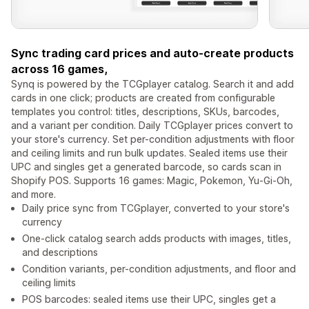
Sync trading card prices and auto-create products
across 16 games,
Synq is powered by the TCGplayer catalog. Search it and add
cards in one click; products are created from configurable
templates you control: titles, descriptions, SKUs, barcodes,
and a variant per condition. Daily TCGplayer prices convert to
your store's currency. Set per-condition adjustments with floor
and ceiling limits and run bulk updates. Sealed items use their
UPC and singles get a generated barcode, so cards scan in
Shopify POS. Supports 16 games: Magic, Pokemon, Yu-Gi-Oh,
and more.
Daily price sync from TCGplayer, converted to your store's
currency
One-click catalog search adds products with images, titles,
and descriptions
Condition variants, per-condition adjustments, and floor and
ceiling limits
POS barcodes: sealed items use their UPC, singles get a