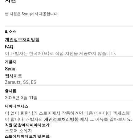
앱 지원은 Synq에서 제공합니다.
리소스
개인정보처리방침
FAQ
이 개발자는 한국어(으)로 직접 지원을 제공하지 않습니다.
개발자
Synq
웹사이트
Zarautz, SS, ES
출시됨
2026년 3월 11일
데이터 액세스
이 앱이 회원님의 스토어에서 작동하려면 다음 데이터에 액세스해
야 합니다. 개발자의
개인정보처리방침
에서 그 이유를 알아보세요.
직원 및 참여자 데이터 보기:
스토어 소유자
스토어 데이터 보기 및 편집: