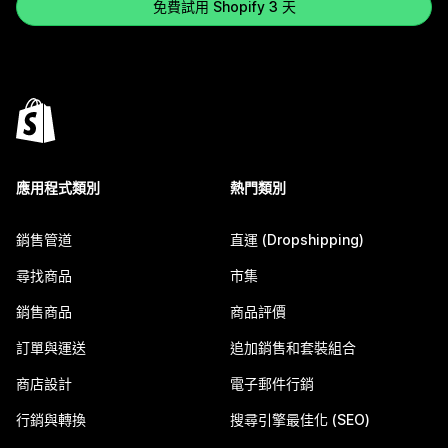
免費試用 Shopify 3 天
應用程式類別
熱門類別
銷售管道
直運 (Dropshipping)
尋找商品
市集
銷售商品
商品評價
訂單與運送
追加銷售和套裝組合
商店設計
電子郵件行銷
行銷與轉換
搜尋引擎最佳化 (SEO)