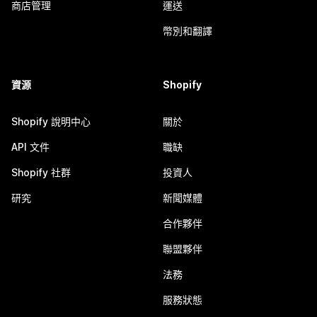
商店管理
運送
幣別和翻譯
資源
Shopify
Shopify 說明中心
關於
API 文件
職缺
Shopify 社群
投資人
研究
新聞媒體
合作夥伴
聯盟夥伴
法務
服務狀態