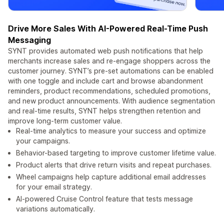
Drive More Sales With AI-Powered Real-Time Push
Messaging
SYNT provides automated web push notifications that help
merchants increase sales and re-engage shoppers across the
customer journey. SYNT’s pre-set automations can be enabled
with one toggle and include cart and browse abandonment
reminders, product recommendations, scheduled promotions,
and new product announcements. With audience segmentation
and real-time results, SYNT helps strengthen retention and
improve long-term customer value.
Real-time analytics to measure your success and optimize
your campaigns.
Behavior-based targeting to improve customer lifetime value.
Product alerts that drive return visits and repeat purchases.
Wheel campaigns help capture additional email addresses
for your email strategy.
AI-powered Cruise Control feature that tests message
variations automatically.