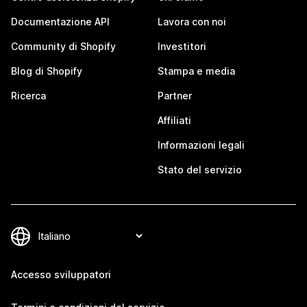
Documentazione API
Lavora con noi
Community di Shopify
Investitori
Blog di Shopify
Stampa e media
Ricerca
Partner
Affiliati
Informazioni legali
Stato del servizio
Accesso sviluppatori