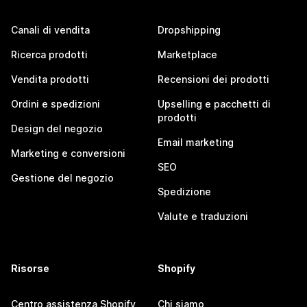
Canali di vendita
Dropshipping
Ricerca prodotti
Marketplace
Vendita prodotti
Recensioni dei prodotti
Ordini e spedizioni
Upselling e pacchetti di
prodotti
Design del negozio
Email marketing
Marketing e conversioni
SEO
Gestione del negozio
Spedizione
Valute e traduzioni
Risorse
Shopify
Centro assistenza Shopify
Chi siamo