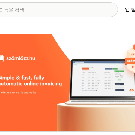
앱 
 이미지 갤러리