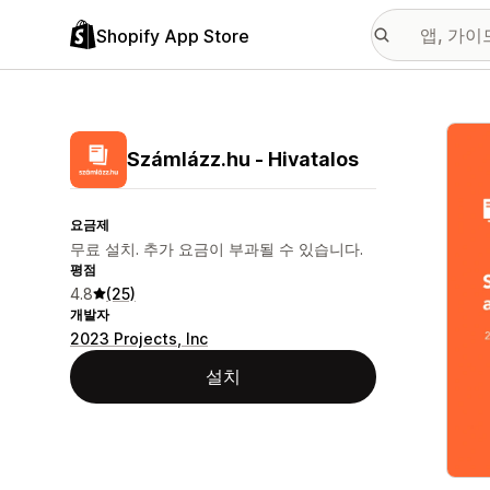
Shopify App Store
추천
Számlázz.hu ‑ Hivatalos
요금제
무료 설치. 추가 요금이 부과될 수 있습니다.
평점
4.8
(25)
개발자
2023 Projects, Inc
설치