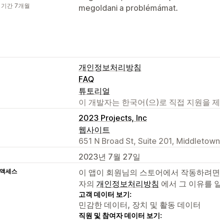
 기간 7개월
megoldani a problémámat.
개인정보처리방침
FAQ
튜토리얼
이 개발자는 한국어(으)로 직접 지원을 
2023 Projects, Inc
웹사이트
651 N Broad St, Suite 201, Middletown
2023년 7월 27일
 액세스
이 앱이 회원님의 스토어에서 작동하려면
자의
개인정보처리방침
에서 그 이유를 
고객 데이터 보기:
민감한 데이터, 장치 및 활동 데이터
직원 및 참여자 데이터 보기: