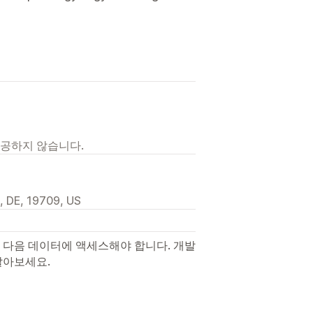
제공하지 않습니다.
, DE, 19709, US
 다음 데이터에 액세스해야 합니다. 개발
알아보세요.