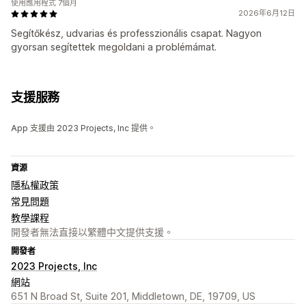
使用應用程式 7個月
2026年6月12日
Segítőkész, udvarias és professzionális csapat. Nagyon
gyorsan segítettek megoldani a problémámat.
支援服務
App 支援由 2023 Projects, Inc 提供。
資源
隱私權政策
常見問題
教學課程
開發者無法直接以繁體中文提供支援。
開發者
2023 Projects, Inc
網站
651 N Broad St, Suite 201, Middletown, DE, 19709, US