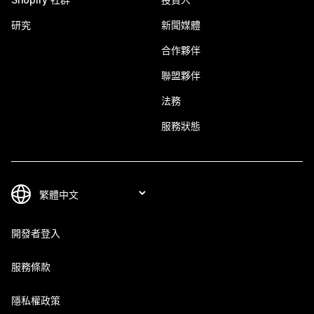
研究
新聞媒體
合作夥伴
聯盟夥伴
法務
服務狀態
開發者登入
服務條款
隱私權政策