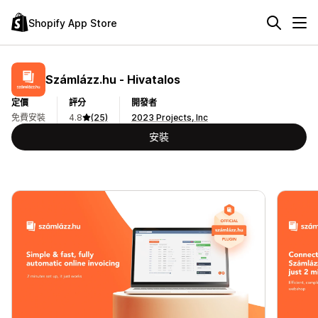
Shopify App Store
Számlázz.hu ‑ Hivatalos
定價
評分
開發者
免費安裝
4.8
(25)
2023 Projects, Inc
安裝