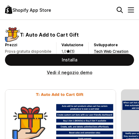
Shopify App Store
T: Auto Add to Cart Gift
Prezzi
Valutazione
Sviluppatore
Prova gratuita disponibile
1,0
(1)
Tech Web Creation
Installa
Vedi il negozio demo