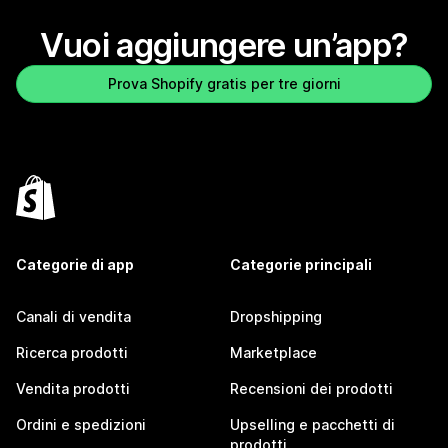
Vuoi aggiungere un’app?
Prova Shopify gratis per tre giorni
Categorie di app
Categorie principali
Canali di vendita
Dropshipping
Ricerca prodotti
Marketplace
Vendita prodotti
Recensioni dei prodotti
Ordini e spedizioni
Upselling e pacchetti di
prodotti