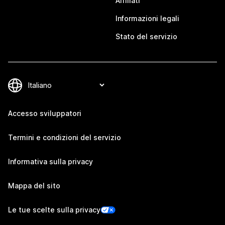
Affiliati
Informazioni legali
Stato del servizio
Accesso sviluppatori
Termini e condizioni del servizio
Informativa sulla privacy
Mappa del sito
Le tue scelte sulla privacy