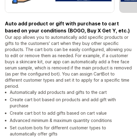
Auto add product or gift with purchase to cart
based on your conditions (BOGO, Buy X Get Y, etc.)
Our app allows you to automatically add specific products or
gifts to the customers' cart when they buy other specific
products. The cart bots can be easily configured, allowing you
to edit or remove them as needed. For example, if a customer
buys a skincare kit, our app can automatically add a free face
serum sample, which is removed if the main product is removed
(as per the configured bot). You can assign CartBot to
different customer types and set it to apply for a specific time
period.
Automatically add products and gifts to the cart
Create cart bot based on products and add gift with
purchase
Create cart bot to add gifts based on cart value
Advanced minimum & maximum quantity conditions
Set custom bots for different customer types to
automatically offer gifts