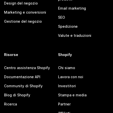
Design del negozio
Email marketing
Marketing e conversioni
SEO
Gestione del negozio
Spedizione
Valute e traduzioni
Risorse
Shopify
Centro assistenza Shopify
Chi siamo
Documentazione API
Lavora con noi
Community di Shopify
Investitori
Blog di Shopify
Stampa e media
Ricerca
Partner