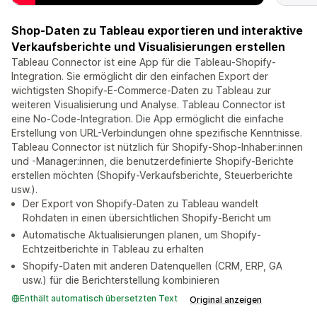
Shop-Daten zu Tableau exportieren und interaktive
Verkaufsberichte und Visualisierungen erstellen
Tableau Connector ist eine App für die Tableau-Shopify-
Integration. Sie ermöglicht dir den einfachen Export der
wichtigsten Shopify-E-Commerce-Daten zu Tableau zur
weiteren Visualisierung und Analyse. Tableau Connector ist
eine No-Code-Integration. Die App ermöglicht die einfache
Erstellung von URL-Verbindungen ohne spezifische Kenntnisse.
Tableau Connector ist nützlich für Shopify-Shop-Inhaber:innen
und -Manager:innen, die benutzerdefinierte Shopify-Berichte
erstellen möchten (Shopify-Verkaufsberichte, Steuerberichte
usw.).
Der Export von Shopify-Daten zu Tableau wandelt
Rohdaten in einen übersichtlichen Shopify-Bericht um
Automatische Aktualisierungen planen, um Shopify-
Echtzeitberichte in Tableau zu erhalten
Shopify-Daten mit anderen Datenquellen (CRM, ERP, GA
usw.) für die Berichterstellung kombinieren
Enthält automatisch übersetzten Text
Original anzeigen