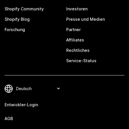
Shopify Community
Investoren
Shopify Blog
Presse und Medien
Forschung
Partner
Affiliates
Rechtliches
Service-Status
Entwickler-Login
AGB