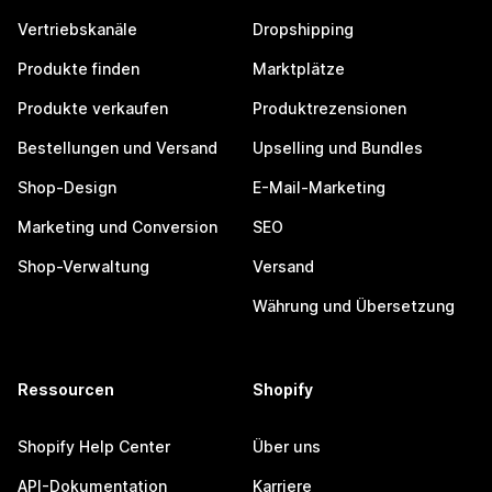
Vertriebskanäle
Dropshipping
Produkte finden
Marktplätze
Produkte verkaufen
Produktrezensionen
Bestellungen und Versand
Upselling und Bundles
Shop-Design
E-Mail-Marketing
Marketing und Conversion
SEO
Shop-Verwaltung
Versand
Währung und Übersetzung
Ressourcen
Shopify
Shopify Help Center
Über uns
API-Dokumentation
Karriere