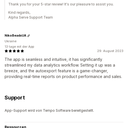
Thank you for your 5-star review! It's our pleasure to assist you.
Kind regards,
Alpha Serve Support Team
NikoBeadsUA
Ukraine
13 tage mit der App
29. August 2023
The app is seamless and intuitive, it has significantly
streamlined my data analytics workflow. Setting it up was a
breeze, and the autoexport feature is a game-changer,
providing real-time reports on product performance and sales.
Support
App-Support wird von Tempo Software bereitgestellt.
Ressourcen