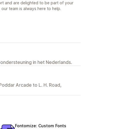
rt and are delighted to be part of your
 our team is always here to help.
 ondersteuning in het Nederlands.
 Poddar Arcade to L. H. Road,
Fontomize: Custom Fonts