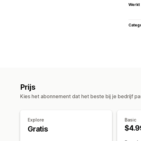
Werkt
Categ
Prijs
Kies het abonnement dat het beste bij je bedrijf pa
Explore
Basic
$4.9
Gratis