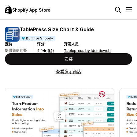
Shopify App Store
TablePress Size Chart & Guide
Built for Shopify
定价
评分
开发人员
提供免费套餐
4.9
(94)
Tablepress by Identixweb
安装
查看演示商店