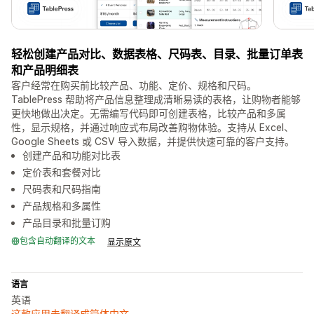
轻松创建产品对比、数据表格、尺码表、目录、批量订单表
和产品明细表
客户经常在购买前比较产品、功能、定价、规格和尺码。
TablePress 帮助将产品信息整理成清晰易读的表格，让购物者能够
更快地做出决定。无需编写代码即可创建表格，比较产品和多属
性，显示规格，并通过响应式布局改善购物体验。支持从 Excel、
Google Sheets 或 CSV 导入数据，并提供快速可靠的客户支持。
创建产品和功能对比表
定价表和套餐对比
尺码表和尺码指南
产品规格和多属性
产品目录和批量订购
包含自动翻译的文本
显示原文
语言
英语
这款应用未翻译成简体中文