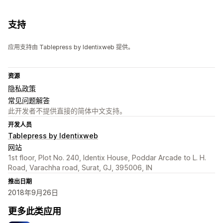
支持
应用支持由 Tablepress by Identixweb 提供。
资源
隐私政策
常见问题解答
此开发者不提供直接的简体中文支持。
开发人员
Tablepress by Identixweb
网站
1st floor, Plot No. 240, Identix House, Poddar Arcade to L. H.
Road, Varachha road, Surat, GJ, 395006, IN
推出日期
2018年9月26日
更多此类应用