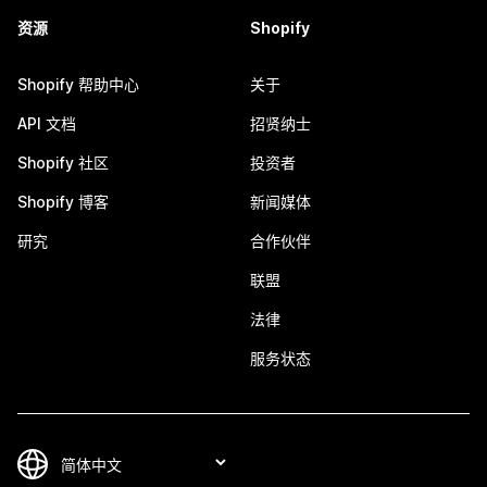
资源
Shopify
Shopify 帮助中心
关于
API 文档
招贤纳士
Shopify 社区
投资者
Shopify 博客
新闻媒体
研究
合作伙伴
联盟
法律
服务状态