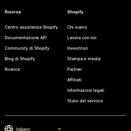
Risorse
Shopify
Centro assistenza Shopify
Chi siamo
Documentazione API
Lavora con noi
Community di Shopify
Investitori
Blog di Shopify
Stampa e media
Ricerca
Partner
Affiliati
Informazioni legali
Stato del servizio