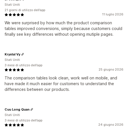
Stati Uniti
21 giorni di utilizzo dell’app
11 luglio 2026
We were surprised by how much the product comparison
tables improved conversions, simply because customers could
finally see key differences without opening mutiple pages.
Krystal Vy
Stati Uniti
3 mesi di utilizzo dell’app
25 giugno 2026
The comparison tables look clean, work well on mobile, and
have made it much easier for customers to understand the
differences between our products.
Cuu Long Quan
Stati Uniti
3 mesi di utilizzo dell’app
24 giugno 2026