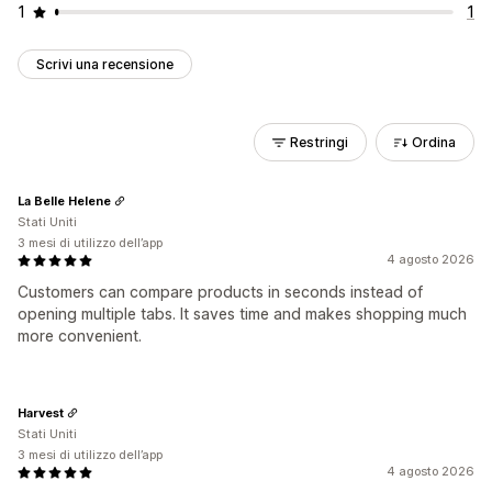
1
1
Scrivi una recensione
Restringi
Ordina
La Belle Helene
Stati Uniti
3 mesi di utilizzo dell’app
4 agosto 2026
Customers can compare products in seconds instead of
opening multiple tabs. It saves time and makes shopping much
more convenient.
Harvest
Stati Uniti
3 mesi di utilizzo dell’app
4 agosto 2026