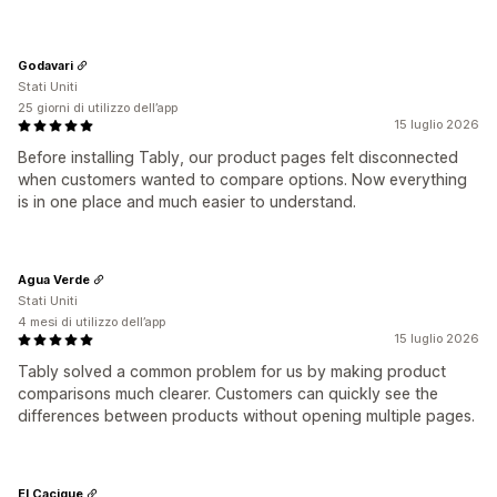
Godavari
Stati Uniti
25 giorni di utilizzo dell’app
15 luglio 2026
Before installing Tably, our product pages felt disconnected
when customers wanted to compare options. Now everything
is in one place and much easier to understand.
Agua Verde
Stati Uniti
4 mesi di utilizzo dell’app
15 luglio 2026
Tably solved a common problem for us by making product
comparisons much clearer. Customers can quickly see the
differences between products without opening multiple pages.
El Cacique