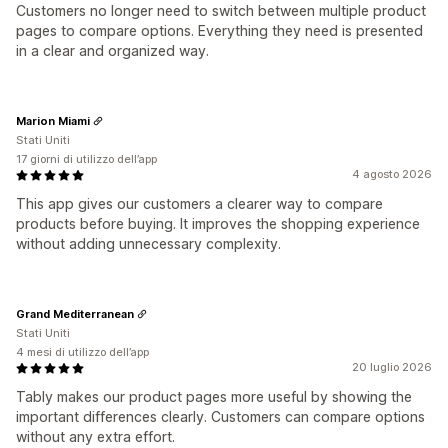
Customers no longer need to switch between multiple product
pages to compare options. Everything they need is presented
in a clear and organized way.
Marion Miami
Stati Uniti
17 giorni di utilizzo dell’app
4 agosto 2026
This app gives our customers a clearer way to compare
products before buying. It improves the shopping experience
without adding unnecessary complexity.
Grand Mediterranean
Stati Uniti
4 mesi di utilizzo dell’app
20 luglio 2026
Tably makes our product pages more useful by showing the
important differences clearly. Customers can compare options
without any extra effort.