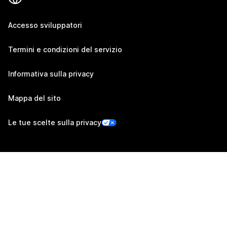
Accesso sviluppatori
Termini e condizioni del servizio
Informativa sulla privacy
Mappa del sito
Le tue scelte sulla privacy