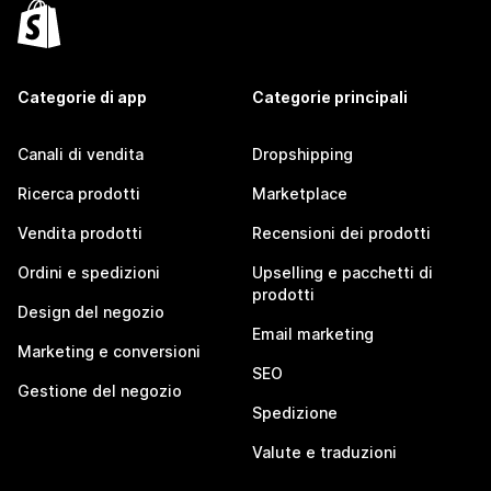
Categorie di app
Categorie principali
Canali di vendita
Dropshipping
Ricerca prodotti
Marketplace
Vendita prodotti
Recensioni dei prodotti
Ordini e spedizioni
Upselling e pacchetti di
prodotti
Design del negozio
Email marketing
Marketing e conversioni
SEO
Gestione del negozio
Spedizione
Valute e traduzioni