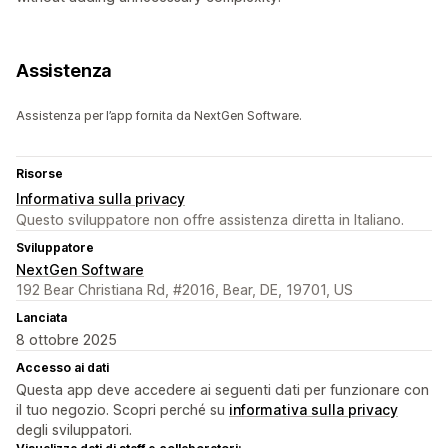
Assistenza
Assistenza per l’app fornita da NextGen Software.
Risorse
Informativa sulla privacy
Questo sviluppatore non offre assistenza diretta in Italiano.
Sviluppatore
NextGen Software
192 Bear Christiana Rd, #2016, Bear, DE, 19701, US
Lanciata
8 ottobre 2025
Accesso ai dati
Questa app deve accedere ai seguenti dati per funzionare con
il tuo negozio. Scopri perché su
informativa sulla privacy
degli sviluppatori.