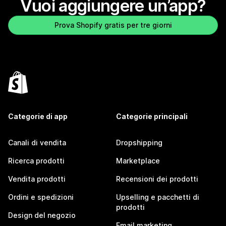
Vuoi aggiungere un’app?
Prova Shopify gratis per tre giorni
Categorie di app
Categorie principali
Canali di vendita
Dropshipping
Ricerca prodotti
Marketplace
Vendita prodotti
Recensioni dei prodotti
Ordini e spedizioni
Upselling e pacchetti di
prodotti
Design del negozio
Email marketing