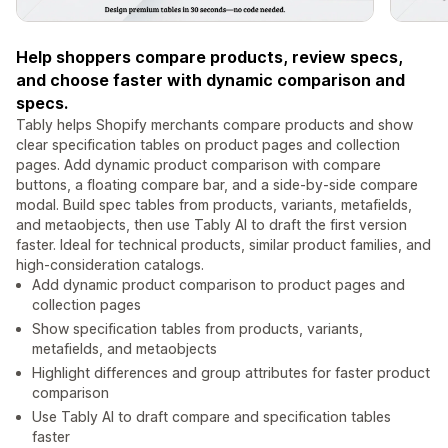
Help shoppers compare products, review specs,
and choose faster with dynamic comparison and
specs.
Tably helps Shopify merchants compare products and show
clear specification tables on product pages and collection
pages. Add dynamic product comparison with compare
buttons, a floating compare bar, and a side-by-side compare
modal. Build spec tables from products, variants, metafields,
and metaobjects, then use Tably AI to draft the first version
faster. Ideal for technical products, similar product families, and
high-consideration catalogs.
Add dynamic product comparison to product pages and
collection pages
Show specification tables from products, variants,
metafields, and metaobjects
Highlight differences and group attributes for faster product
comparison
Use Tably AI to draft compare and specification tables
faster