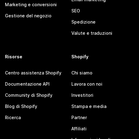
Marketing e conversioni
SEO
Gestione del negozio
Spedizione
Valute e traduzioni
Risorse
Shopify
Centro assistenza Shopify
Chi siamo
Documentazione API
Lavora con noi
Community di Shopify
Investitori
Blog di Shopify
Stampa e media
Ricerca
Partner
Affiliati