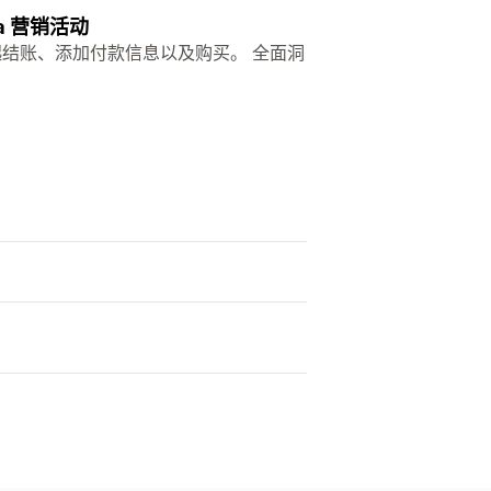
la 营销活动
发起结账、添加付款信息以及购买。 全面洞