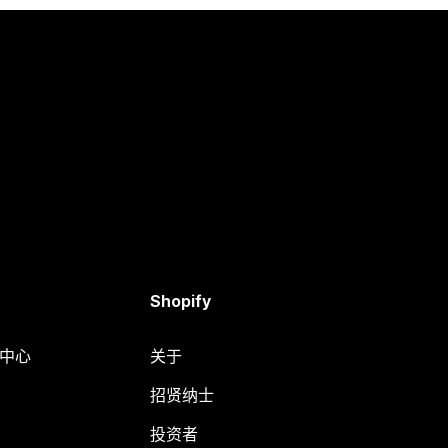
Shopify
助中心
关于
招贤纳士
投资者