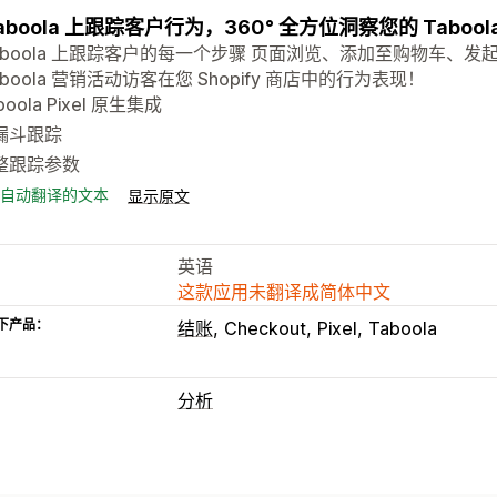
aboola 上跟踪客户行为，360° 全方位洞察您的 Taboo
Taboola 上跟踪客户的每一个步骤 页面浏览、添加至购物车、
aboola 营销活动访客在您 Shopify 商店中的行为表现！
boola Pixel 原生集成
漏斗跟踪
整跟踪参数
自动翻译的文本
显示原文
英语
这款应用未翻译成简体中文
下产品：
结账
Checkout
Pixel
Taboola
分析