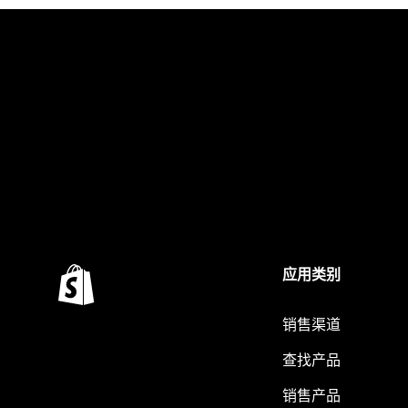
应用类别
销售渠道
查找产品
销售产品