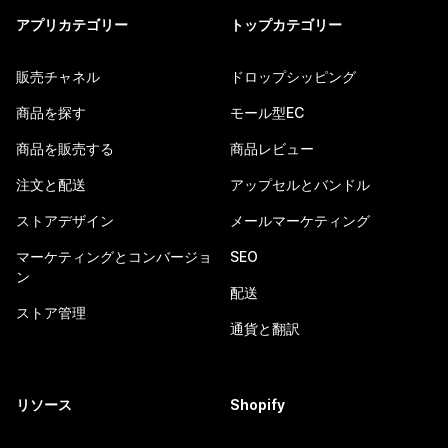
アプリカテゴリー
トップカテゴリー
販売チャネル
ドロップシッピング
商品を探す
モール型EC
商品を販売する
商品レビュー
注文と配送
アップセルとバンドル
ストアデザイン
メールマーケティング
マーケティングとコンバージョ
SEO
ン
配送
ストア管理
通貨と翻訳
リソース
Shopify