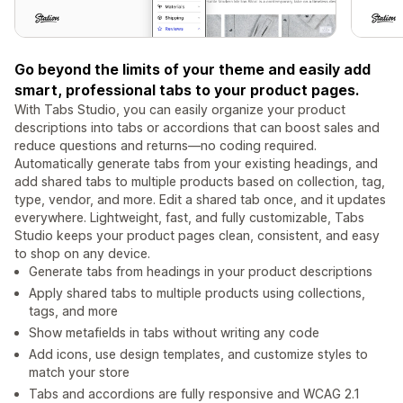
Go beyond the limits of your theme and easily add
smart, professional tabs to your product pages.
With Tabs Studio, you can easily organize your product
descriptions into tabs or accordions that can boost sales and
reduce questions and returns—no coding required.
Automatically generate tabs from your existing headings, and
add shared tabs to multiple products based on collection, tag,
type, vendor, and more. Edit a shared tab once, and it updates
everywhere. Lightweight, fast, and fully customizable, Tabs
Studio keeps your product pages clean, consistent, and easy
to shop on any device.
Generate tabs from headings in your product descriptions
Apply shared tabs to multiple products using collections,
tags, and more
Show metafields in tabs without writing any code
Add icons, use design templates, and customize styles to
match your store
Tabs and accordions are fully responsive and WCAG 2.1