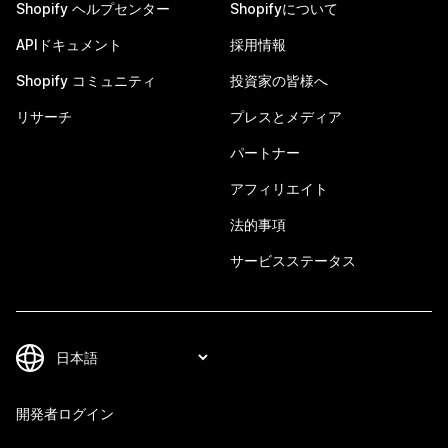
Shopify ヘルプセンター
Shopifyについて
APIドキュメント
採用情報
Shopify コミュニティ
投資家の皆様へ
リサーチ
プレスとメディア
パートナー
アフィリエイト
法的事項
サービスステータス
開発者ログイン