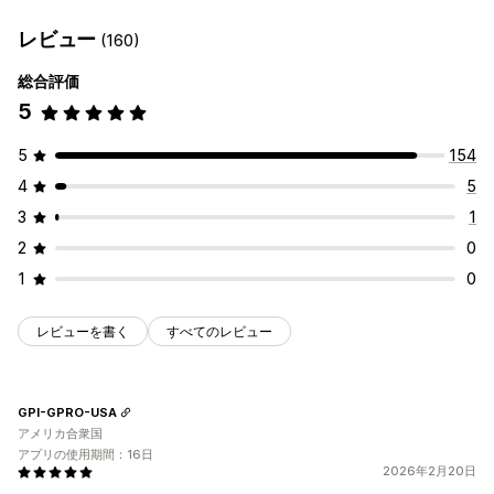
レビュー
(160)
総合評価
5
5
154
4
5
3
1
2
0
1
0
レビューを書く
すべてのレビュー
GPI-GPRO-USA
アメリカ合衆国
アプリの使用期間：16日
2026年2月20日