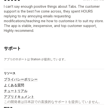
I can't say enough positive things about Tabs. The customer
support is the best I've come across, they spent HOURS
replying to my annoying emails requesting
modifications/teaching me how to customise it to suit my store.
The app is stable, inexpensive, and top customer support,
Highly recommend.
サポート
アプリのサポートは Station が提供しています。
リソース
プライバシーポリシー
よくある質問
チュートリアル
アプリドキュメント
この開発者は日本語での直接的なサポートを提供していません。