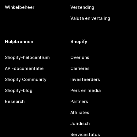
Winkelbeheer
Verzending
Valuta en vertaling
Hulpbronnen
Shopify
Shopify-helpcentrum
Over ons
API-documentatie
Carrières
Shopify Community
Investeerders
Shopify-blog
Pers en media
Research
Partners
Affiliates
Juridisch
Servicestatus