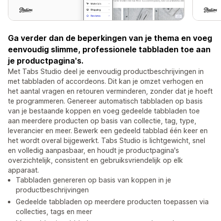
Ga verder dan de beperkingen van je thema en voeg
eenvoudig slimme, professionele tabbladen toe aan
je productpagina's.
Met Tabs Studio deel je eenvoudig productbeschrijvingen in
met tabbladen of accordeons. Dit kan je omzet verhogen en
het aantal vragen en retouren verminderen, zonder dat je hoeft
te programmeren. Genereer automatisch tabbladen op basis
van je bestaande koppen en voeg gedeelde tabbladen toe
aan meerdere producten op basis van collectie, tag, type,
leverancier en meer. Bewerk een gedeeld tabblad één keer en
het wordt overal bijgewerkt. Tabs Studio is lichtgewicht, snel
en volledig aanpasbaar, en houdt je productpagina's
overzichtelijk, consistent en gebruiksvriendelijk op elk
apparaat.
Tabbladen genereren op basis van koppen in je
productbeschrijvingen
Gedeelde tabbladen op meerdere producten toepassen via
collecties, tags en meer