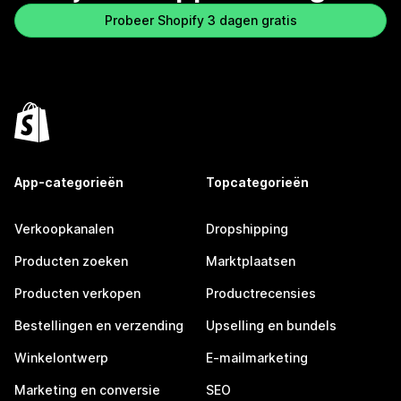
Probeer Shopify 3 dagen gratis
App-categorieën
Topcategorieën
Verkoopkanalen
Dropshipping
Producten zoeken
Marktplaatsen
Producten verkopen
Productrecensies
Bestellingen en verzending
Upselling en bundels
Winkelontwerp
E-mailmarketing
Marketing en conversie
SEO