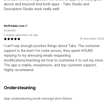
above and beyond! And both apps - Tabs Studio and
Description Studio work really well!
NotPedals.com
Australië
3 dagen gebruiken de app
18 december 2025
I can't say enough positive things about Tabs. The customer
support is the best I've come across, they spent HOURS
replying to my annoying emails requesting
modifications/teaching me how to customise it to suit my store.
The app is stable, inexpensive, and top customer support,
Highly recommend.
Ondersteuning
App-ondersteuning wordt verzorgd door Station.