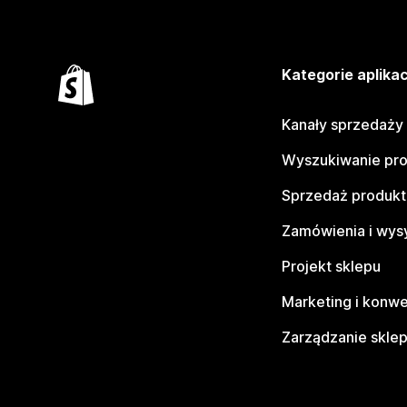
Kategorie aplikac
Kanały sprzedaży
Wyszukiwanie pr
Sprzedaż produk
Zamówienia i wys
Projekt sklepu
Marketing i konwe
Zarządzanie skle