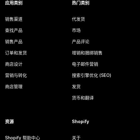
应用类别
热门类别
销售渠道
代发货
查找产品
市场
销售产品
产品评论
订单和发货
增销和捆绑销售
商店设计
电子邮件营销
营销与转化
搜索引擎优化 (SEO)
商店管理
发货
货币和翻译
资源
Shopify
Shopify 帮助中心
关于