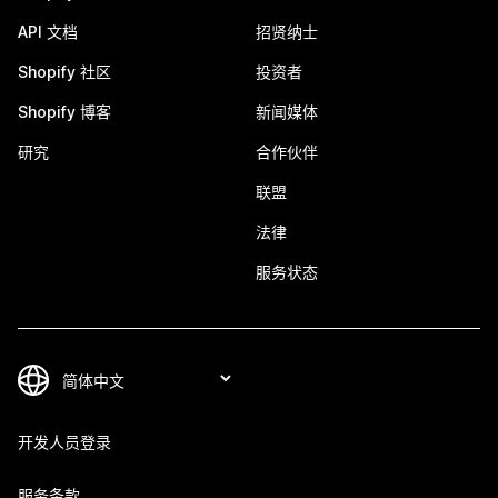
API 文档
招贤纳士
Shopify 社区
投资者
Shopify 博客
新闻媒体
研究
合作伙伴
联盟
法律
服务状态
开发人员登录
服务条款