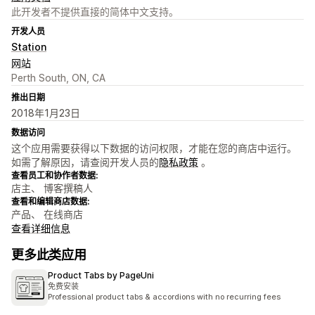
此开发者不提供直接的简体中文支持。
开发人员
Station
网站
Perth South, ON, CA
推出日期
2018年1月23日
数据访问
这个应用需要获得以下数据的访问权限，才能在您的商店中运行。
如需了解原因，请查阅开发人员的
隐私政策
。
查看员工和协作者数据:
店主、 博客撰稿人
查看和编辑商店数据:
产品、 在线商店
查看详细信息
更多此类应用
Product Tabs by PageUni
免费安装
Professional product tabs & accordions with no recurring fees