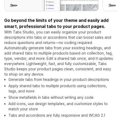
Go beyond the limits of your theme and easily add
smart, professional tabs to your product pages.
With Tabs Studio, you can easily organize your product
descriptions into tabs or accordions that can boost sales and
reduce questions and returns—no coding required.
Automatically generate tabs from your existing headings, and
add shared tabs to multiple products based on collection, tag,
type, vendor, and more. Edit a shared tab once, and it updates
everywhere. Lightweight, fast, and fully customizable, Tabs
Studio keeps your product pages clean, consistent, and easy
to shop on any device.
Generate tabs from headings in your product descriptions
Apply shared tabs to multiple products using collections,
tags, and more
Show metafields in tabs without writing any code
Add icons, use design templates, and customize styles to
match your store
Tabs and accordions are fully responsive and WCAG 2.1