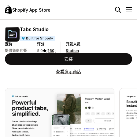
Shopify App Store
Tabs Studio
Built for Shopify
定价
评分
开发人员
提供免费套餐
5.0
(160)
Station
安装
查看演示商店