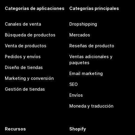
Categorías de aplicaciones
Categorías principales
Canales de venta
Dropshipping
Búsqueda de productos
Mercados
Venta de productos
Reseñas de producto
Pedidos y envíos
Ventas adicionales y
paquetes
Diseño de tiendas
Email marketing
Marketing y conversión
SEO
Gestión de tiendas
Envíos
Moneda y traducción
Recursos
Shopify