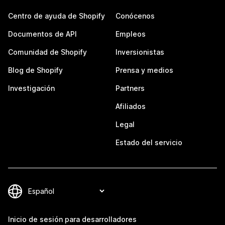
Centro de ayuda de Shopify
Conócenos
Documentos de API
Empleos
Comunidad de Shopify
Inversionistas
Blog de Shopify
Prensa y medios
Investigación
Partners
Afiliados
Legal
Estado del servicio
Inicio de sesión para desarrolladores