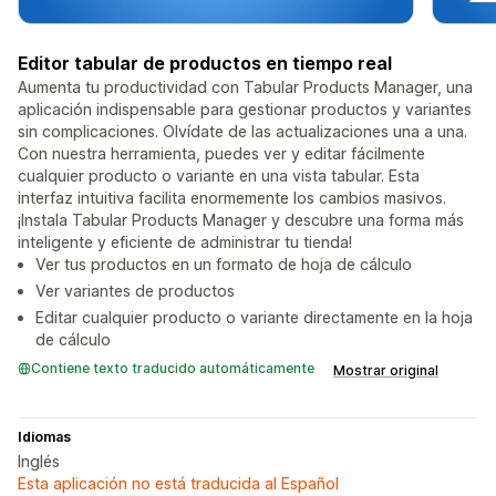
Editor tabular de productos en tiempo real
Aumenta tu productividad con Tabular Products Manager, una
aplicación indispensable para gestionar productos y variantes
sin complicaciones. Olvídate de las actualizaciones una a una.
Con nuestra herramienta, puedes ver y editar fácilmente
cualquier producto o variante en una vista tabular. Esta
interfaz intuitiva facilita enormemente los cambios masivos.
¡Instala Tabular Products Manager y descubre una forma más
inteligente y eficiente de administrar tu tienda!
Ver tus productos en un formato de hoja de cálculo
Ver variantes de productos
Editar cualquier producto o variante directamente en la hoja
de cálculo
Contiene texto traducido automáticamente
Mostrar original
Idiomas
Inglés
Esta aplicación no está traducida al Español