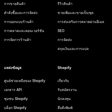
การขายสินค้า
รีวิวสินค้า
คำสั่งซื้อและการจัดส่ง
ขายเพิ่มและขายเป็นชุด
การออกแบบร้านค้า
การส่งเสริมการตลาดผ่านอีเมล
การตลาดและคอนเวอร์ชัน
SEO
การจัดการร้านค้า
การจัดส่ง
สกุลเงินและการแปล
แหล่งข้อมูล
Shopify
ศูนย์ช่วยเหลือของ Shopify
เกี่ยวกับ
เอกสาร API
รับสมัครงาน
ชุมชน Shopify
นักลงทุน
บล็อก Shopify
สื่อสิ่งพิมพ์