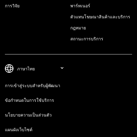
การวิจัย
พาร์ทเนอร์
ตัวแทนโฆษณาสินค้าและบริการ
กฎหมาย
สถานะการบริการ
การเข้าสู่ระบบสำหรับผู้พัฒนา
ข้อกำหนดในการใช้บริการ
นโยบายความเป็นส่วนตัว
แผนผังเว็บไซต์