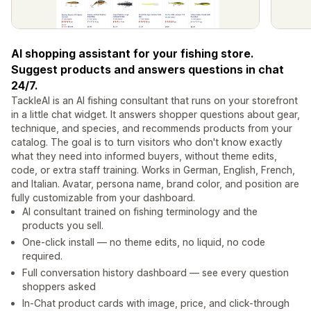
AI shopping assistant for your fishing store.
Suggest products and answers questions in chat
24/7.
TackleAI is an AI fishing consultant that runs on your storefront
in a little chat widget. It answers shopper questions about gear,
technique, and species, and recommends products from your
catalog. The goal is to turn visitors who don't know exactly
what they need into informed buyers, without theme edits,
code, or extra staff training. Works in German, English, French,
and Italian. Avatar, persona name, brand color, and position are
fully customizable from your dashboard.
AI consultant trained on fishing terminology and the
products you sell.
One-click install — no theme edits, no liquid, no code
required.
Full conversation history dashboard — see every question
shoppers asked
In-Chat product cards with image, price, and click-through