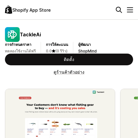
Shopify App Store
TackleAi
การกำหนดราคา
การให้คะแนน
ผู้พัฒนา
ทดลองใช้งานได้ฟรี
0.0
(0 รีวิว)
ShopMind
ติดตั้ง
ดูร้านค้าตัวอย่าง