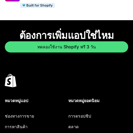
Built for Shopify
ต้องการเพิ่มแอปใช่ไหม
ทดลองใช้งาน Shopify ฟรี 3 วัน
หมวดหมู่แอป
หมวดหมู่ยอดนิยม
ช่องทางการขาย
การดรอปชิป
การหาสินค้า
ตลาด