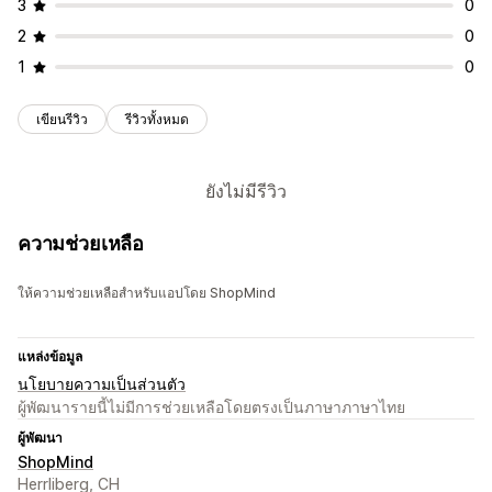
3
0
2
0
1
0
เขียนรีวิว
รีวิวทั้งหมด
ยังไม่มีรีวิว
ความช่วยเหลือ
ให้ความช่วยเหลือสำหรับแอปโดย ShopMind
แหล่งข้อมูล
นโยบายความเป็นส่วนตัว
ผู้พัฒนารายนี้ไม่มีการช่วยเหลือโดยตรงเป็นภาษาภาษาไทย
ผู้พัฒนา
ShopMind
Herrliberg, CH