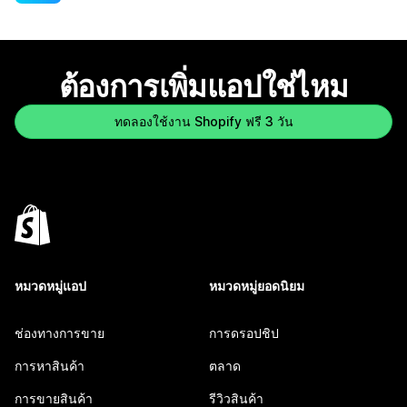
ต้องการเพิ่มแอปใช่ไหม
ทดลองใช้งาน Shopify ฟรี 3 วัน
หมวดหมู่แอป
หมวดหมู่ยอดนิยม
ช่องทางการขาย
การดรอปชิป
การหาสินค้า
ตลาด
การขายสินค้า
รีวิวสินค้า