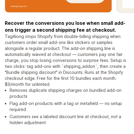
Recover the conversions you lose when small add-
ons trigger a second shipping fee at checkout.
TagAlong stops Shopify from double-billing shipping when
customers order small add-ons like stickers or samples
alongside a regular product. The add-on shipping line is
automatically waived at checkout — customers pay one fair
charge, you stop losing conversions to surprise fees. Setup is
two clicks: tag add-ons with `shipping_addon`, then create a
"Bundle shipping discount" in Discounts. Runs at the Shopify
checkout edge. Free for the first 10 bundles each month.
$9/month for unlimited.
Removes duplicate shipping charges on bundled add-on
products
Flag add-on products with a tag or metafield — no setup
required
Customers see a labeled discount line at checkout, not a
hidden adjustment