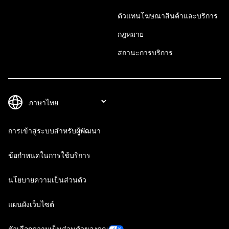
ตัวแทนโฆษณาสินค้าและบริการ
กฎหมาย
สถานะการบริการ
การเข้าสู่ระบบสำหรับผู้พัฒนา
ข้อกำหนดในการใช้บริการ
นโยบายความเป็นส่วนตัว
แผนผังเว็บไซต์
ตัวเลือกความเป็นส่วนตัวของคุณ