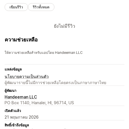
เขียนรีวิว
รีวิวทั้งหมด
ยังไม่มีรีวิว
ความช่วยเหลือ
ให้ความช่วยเหลือสำหรับแอปโดย Handeeman LLC
แหล่งข้อมูล
นโยบายความเป็นส่วนตัว
ผู้พัฒนารายนี้ไม่มีการช่วยเหลือโดยตรงเป็นภาษาภาษาไทย
ผู้พัฒนา
Handeeman LLC
PO Box 1140, Hanalei, HI, 96714, US
เปิดตัวแล้ว
21 พฤษภาคม 2026
สิทธิ์เข้าถึงข้อมูล