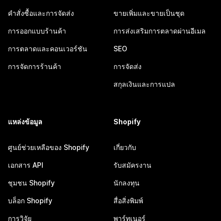
คำสั่งซื้อและการจัดส่ง
ขายเพิ่มและขายเป็นชุด
การออกแบบร้านค้า
การส่งเสริมการตลาดผ่านอีเมล
การตลาดและคอนเวอร์ชัน
SEO
การจัดการร้านค้า
การจัดส่ง
สกุลเงินและการแปล
แหล่งข้อมูล
Shopify
ศูนย์ช่วยเหลือของ Shopify
เกี่ยวกับ
เอกสาร API
รับสมัครงาน
ชุมชน Shopify
นักลงทุน
บล็อก Shopify
สื่อสิ่งพิมพ์
การวิจัย
พาร์ทเนอร์