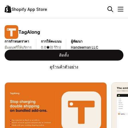
Shopify App Store
TagAlong
การกำหนดราคา
การให้คะแนน
ผู้พัฒนา
มีแผนฟรีให้บริการ
0.0
(0 รีวิว)
Handeeman LLC
ติดตั้ง
ดูร้านค้าตัวอย่าง