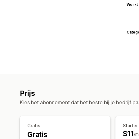
Werkt
Categ
Prijs
Kies het abonnement dat het beste bij je bedrijf pa
Gratis
Starter
$11
Gratis
/m