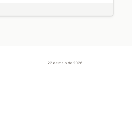
22 de maio de 2026