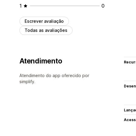
1
0
Escrever avaliação
Todas as avaliações
Atendimento
Recur
Atendimento do app oferecido por
simplify.
Desen
Lança
Acess