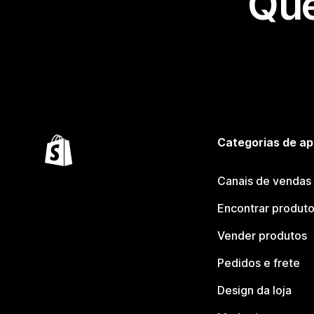
Que
Categorias de ap
Canais de vendas
Encontrar produt
Vender produtos
Pedidos e frete
Design da loja