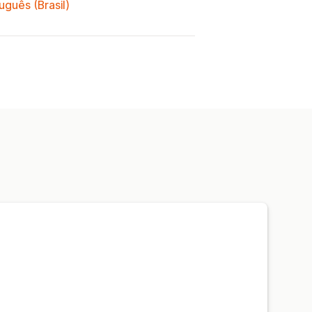
uguês (Brasil)