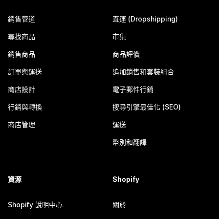
銷售管道
直運 (Dropshipping)
尋找商品
市集
銷售商品
商品評價
訂單與運送
追加銷售和套裝組合
商店設計
電子郵件行銷
行銷與轉換
搜尋引擎最佳化 (SEO)
商店管理
運送
幣別和翻譯
資源
Shopify
Shopify 說明中心
關於