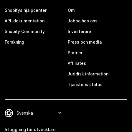
Shopifys hjälpcenter
Om
API-dokumentation
Jobba hos oss
Shopify Community
Investerare
Forskning
Press och media
Partner
Affiliates
Juridisk information
Tjänstens status
Inloggning för utvecklare