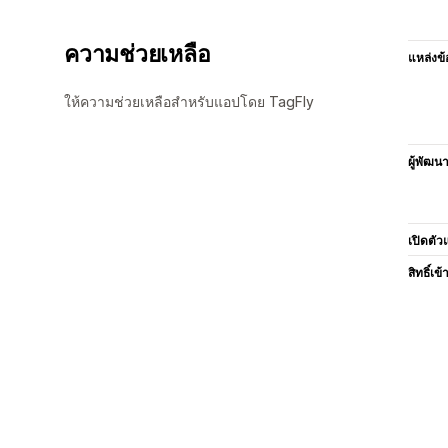
ความช่วยเหลือ
แหล่งข้
ให้ความช่วยเหลือสำหรับแอปโดย TagFly
ผู้พัฒน
เปิดตัว
สิทธิ์เข้