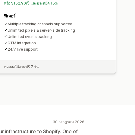
หรือ $152.90/ปี และประหยัด 15%
ฟีเจอร์
Multiple tracking channels supported
Unlimited pixels & server-side tracking
Unlimited events tracking
GTM Integration
24/7 live support
ทดลองใช้งานฟรี 7 วัน
30 กรกฎาคม 2026
r infrastructure to Shopify. One of