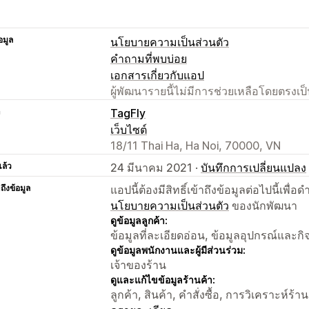
อมูล
นโยบายความเป็นส่วนตัว
คำถามที่พบบ่อย
เอกสารเกี่ยวกับแอป
ผู้พัฒนารายนี้ไม่มีการช่วยเหลือโดยตรง
า
TagFly
เว็บไซต์
18/11 Thai Ha, Ha Noi, 70000, VN
แล้ว
24 มีนาคม 2021 ·
บันทึกการเปลี่ยนแปลง
าถึงข้อมูล
แอปนี้ต้องมีสิทธิ์เข้าถึงข้อมูลต่อไปนี้เพ
นโยบายความเป็นส่วนตัว
ของนักพัฒนา
ดูข้อมูลลูกค้า:
ข้อมูลที่ละเอียดอ่อน, ข้อมูลอุปกรณ์และก
ดูข้อมูลพนักงานและผู้มีส่วนร่วม:
เจ้าของร้าน
ดูและแก้ไขข้อมูลร้านค้า:
ลูกค้า, สินค้า, คำสั่งซื้อ, การวิเคราะห์ร้