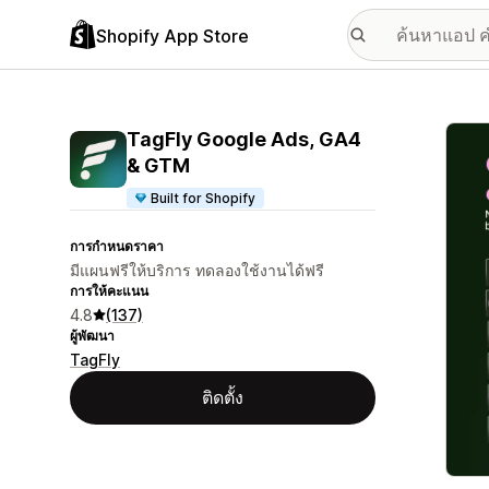
Shopify App Store
แกลเล
TagFly Google Ads, GA4
& GTM
Built for Shopify
การกำหนดราคา
มีแผนฟรีให้บริการ ทดลองใช้งานได้ฟรี
การให้คะแนน
4.8
(137)
ผู้พัฒนา
TagFly
ติดตั้ง