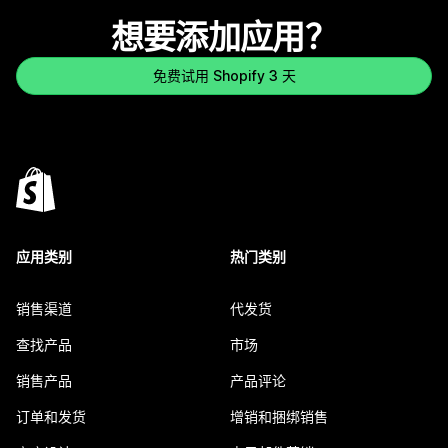
想要添加应用？
免费试用 Shopify 3 天
应用类别
热门类别
销售渠道
代发货
查找产品
市场
销售产品
产品评论
订单和发货
增销和捆绑销售