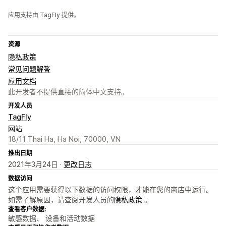
应用支持由 TagFly 提供。
资源
隐私政策
常见问题解答
应用文档
此开发者不提供直接的简体中文支持。
开发人员
TagFly
网站
18/11 Thai Ha, Ha Noi, 70000, VN
推出日期
2021年3月24日 ·
更改日志
数据访问
这个应用需要获得以下数据的访问权限，才能在您的商店中运行。
如需了解原因，请查阅开发人员的
隐私政策
。
查看客户数据:
敏感数据、 设备和活动数据