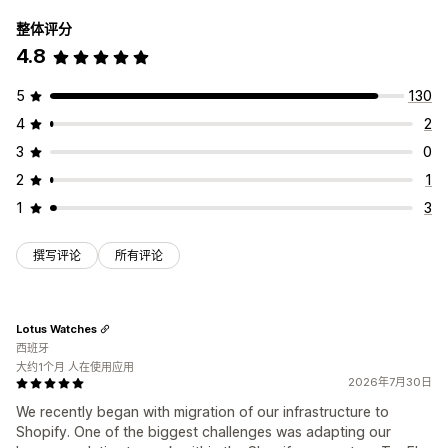
整体评分
4.8
5
130
4
2
3
0
2
1
1
3
撰写评论
所有评论
Lotus Watches
西班牙
大约1个月 人在使用应用
2026年7月30日
We recently began with migration of our infrastructure to
Shopify. One of the biggest challenges was adapting our