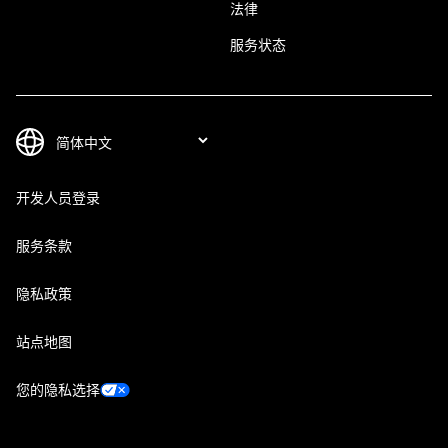
法律
服务状态
开发人员登录
服务条款
隐私政策
站点地图
您的隐私选择