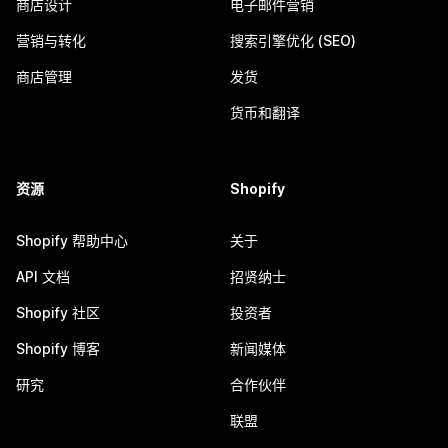
商店设计
电子邮件营销
营销与转化
搜索引擎优化 (SEO)
商店管理
发货
货币和翻译
资源
Shopify
Shopify 帮助中心
关于
API 文档
招贤纳士
Shopify 社区
投资者
Shopify 博客
新闻媒体
研究
合作伙伴
联盟