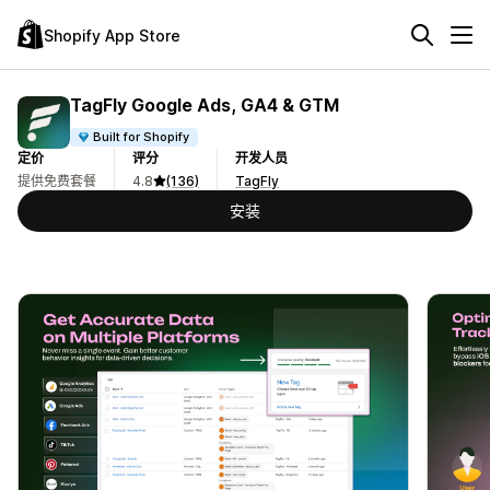
Shopify App Store
TagFly Google Ads, GA4 & GTM
Built for Shopify
定价
评分
开发人员
提供免费套餐
4.8
(136)
TagFly
安装