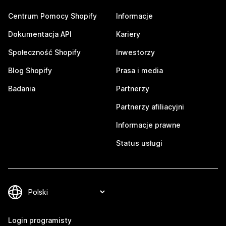
Centrum Pomocy Shopify
Informacje
Dokumentacja API
Kariery
Społeczność Shopify
Inwestorzy
Blog Shopify
Prasa i media
Badania
Partnerzy
Partnerzy afiliacyjni
Informacje prawne
Status usługi
Login programisty