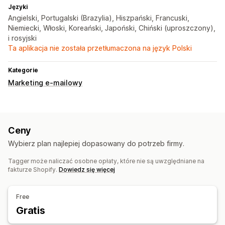
Języki
Angielski, Portugalski (Brazylia), Hiszpański, Francuski,
Niemiecki, Włoski, Koreański, Japoński, Chiński (uproszczony),
i rosyjski
Ta aplikacja nie została przetłumaczona na język Polski
Kategorie
Marketing e-mailowy
Ceny
Wybierz plan najlepiej dopasowany do potrzeb firmy.
Tagger może naliczać osobne opłaty, które nie są uwzględniane na
fakturze Shopify.
Dowiedz się więcej
Free
Gratis