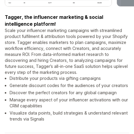
Tagger, the influencer marketing & social
intelligence platform!
Scale your influencer marketing campaigns with streamlined
product fulfilment & attribution tools powered by your Shopify
store. Tagger enables marketers to plan campaigns, maximize
workflow efficiency, connect with Creators, and accurately
measure ROI. From data-informed market research to
discovering and hiring Creators, to analyzing campaigns for
future success, Tagger’s all-in-one SaaS solution helps uplevel
every step of the marketing process.
Distribute your products via gifting campaigns
Generate discount codes for the audiences of your creators
Discover the perfect creators for any global campaign
Manage every aspect of your influencer activations with our
CRM capabilities
Visualize data points, build strategies & understand relevant
trends via Signals