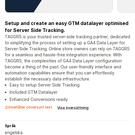
Setup and create an easy GTM datalayer optimised
for Server Side Tracking.
TAGGRS is your trusted server-side tracking partner, dedicated
to simplifying the process of setting up a GA4 Data Layer for
Server-Side Tracking. Online store owners can rely on TAGGRS
for a seamless and hassle-free integration experience. With
TAGGRS, the complexities of GA4 Data Layer configuration
become a thing of the past. Our user-friendly interface and
automation capabilities ensure that you can effortlessly
establish the necessary data infrastructure.
Easy to setup Server Side Tracking
Included GTM Datalayer
Enhanced Conversions ready
Innehåller oöversatt text
Visa översättning
Språk
engelska