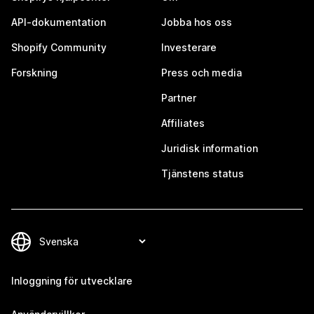
API-dokumentation
Jobba hos oss
Shopify Community
Investerare
Forskning
Press och media
Partner
Affiliates
Juridisk information
Tjänstens status
Inloggning för utvecklare