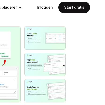
 bladeren
Inloggen
Start gratis