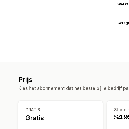
Werkt
Categ
Prijs
Kies het abonnement dat het beste bij je bedrijf pa
GRATIS
Starte
$4.9
Gratis