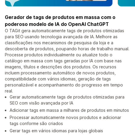
Gerador de tags de produtos em massa com o
poderoso modelo de IA do OpenAI ChatGPT
O TAGit gera automaticamente tags de produtos otimizadas
para SEO usando tecnologia avançada de IA. Melhore as
classificações nos mecanismos de pesquisa da loja e a
descoberta de produtos, poupando horas de trabalho manual.
Processe produtos individualmente ou atualize todo o
catálogo em massa com tags geradas por IA com base nas
imagens, títulos e descrições dos produtos. Os recursos
incluem processamento automático de novos produtos,
compatibilidade com vários idiomas, geração de tags
personalizável e acompanhamento do progresso em tempo
real.
Gerar automaticamente tags de produtos otimizadas para
SEO com visão avançada por IA
Adicionar tags em massa a milhares de produtos em minutos
Processar automaticamente novos produtos e adicionar
tags conforme são criados
Gerar tags em vários idiomas para lojas globais