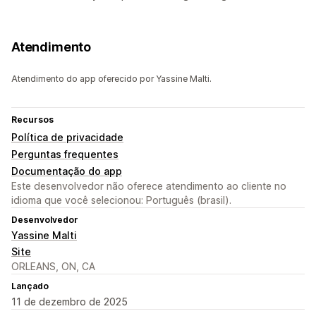
Atendimento
Atendimento do app oferecido por Yassine Malti.
Recursos
Política de privacidade
Perguntas frequentes
Documentação do app
Este desenvolvedor não oferece atendimento ao cliente no
idioma que você selecionou: Português (brasil).
Desenvolvedor
Yassine Malti
Site
ORLEANS, ON, CA
Lançado
11 de dezembro de 2025