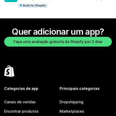
Built for Shopify
Quer adicionar um app?
Faça uma avaliação gratuita da Shopify por 3 dias
Categorias de app
Principais categorias
Canais de vendas
Dropshipping
Encontrar produtos
Marketplaces