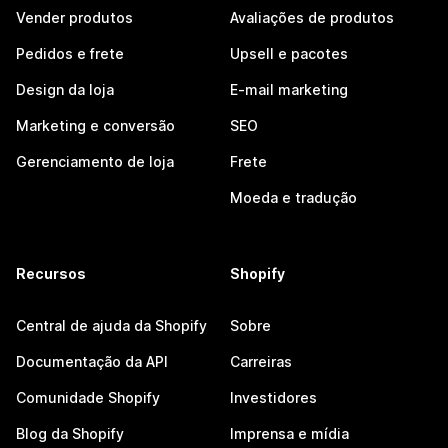
Vender produtos
Avaliações de produtos
Pedidos e frete
Upsell e pacotes
Design da loja
E-mail marketing
Marketing e conversão
SEO
Gerenciamento de loja
Frete
Moeda e tradução
Recursos
Shopify
Central de ajuda da Shopify
Sobre
Documentação da API
Carreiras
Comunidade Shopify
Investidores
Blog da Shopify
Imprensa e mídia