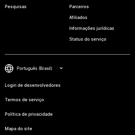
Pesquisas
Parceiros
Afiliados
Informações jurídicas
Status do serviço
Login de desenvolvedores
Termos de serviço
Política de privacidade
Mapa do site