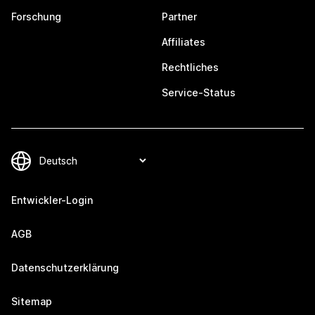
Forschung
Partner
Affiliates
Rechtliches
Service-Status
Entwickler-Login
AGB
Datenschutzerklärung
Sitemap