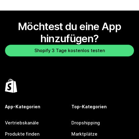
Möchtest du eine App
hinzufügen?
Shopify 3 Tage kostenlos testen
App-Kategorien
Top-Kategorien
Vertriebskanäle
Dropshipping
Produkte finden
Marktplätze