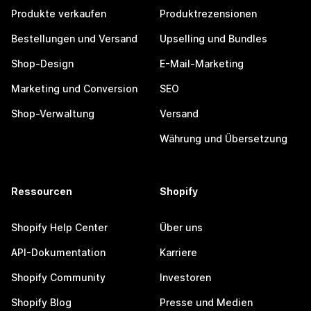
Produkte verkaufen
Produktrezensionen
Bestellungen und Versand
Upselling und Bundles
Shop-Design
E-Mail-Marketing
Marketing und Conversion
SEO
Shop-Verwaltung
Versand
Währung und Übersetzung
Ressourcen
Shopify
Shopify Help Center
Über uns
API-Dokumentation
Karriere
Shopify Community
Investoren
Shopify Blog
Presse und Medien