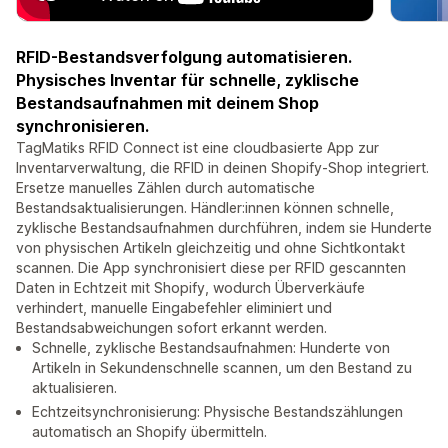
RFID-Bestandsverfolgung automatisieren.
Physisches Inventar für schnelle, zyklische
Bestandsaufnahmen mit deinem Shop
synchronisieren.
TagMatiks RFID Connect ist eine cloudbasierte App zur
Inventarverwaltung, die RFID in deinen Shopify-Shop integriert.
Ersetze manuelles Zählen durch automatische
Bestandsaktualisierungen. Händler:innen können schnelle,
zyklische Bestandsaufnahmen durchführen, indem sie Hunderte
von physischen Artikeln gleichzeitig und ohne Sichtkontakt
scannen. Die App synchronisiert diese per RFID gescannten
Daten in Echtzeit mit Shopify, wodurch Überverkäufe
verhindert, manuelle Eingabefehler eliminiert und
Bestandsabweichungen sofort erkannt werden.
Schnelle, zyklische Bestandsaufnahmen: Hunderte von
Artikeln in Sekundenschnelle scannen, um den Bestand zu
aktualisieren.
Echtzeitsynchronisierung: Physische Bestandszählungen
automatisch an Shopify übermitteln.