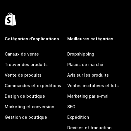
Catégories d’applications
Meilleures catégories
Canaux de vente
Dropshipping
Trouver des produits
Places de marché
Vente de produits
Avis sur les produits
Commandes et expéditions
Ventes incitatives et lots
Design de boutique
Marketing par e-mail
Marketing et conversion
SEO
Gestion de boutique
Expédition
Devises et traduction