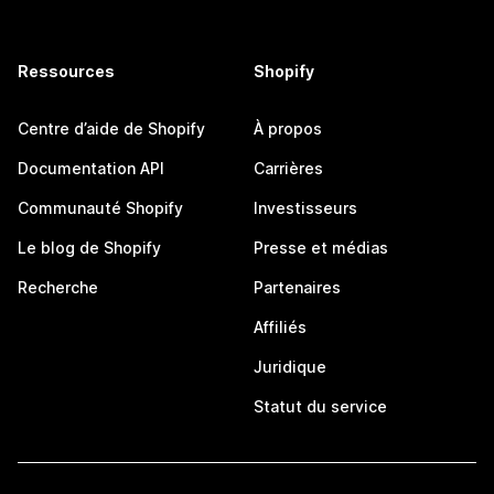
Ressources
Shopify
Centre d’aide de Shopify
À propos
Documentation API
Carrières
Communauté Shopify
Investisseurs
Le blog de Shopify
Presse et médias
Recherche
Partenaires
Affiliés
Juridique
Statut du service