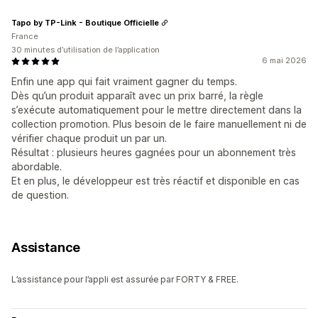
Tapo by TP-Link - Boutique Officielle
France
30 minutes d’utilisation de l’application
6 mai 2026
Enfin une app qui fait vraiment gagner du temps.
Dès qu’un produit apparaît avec un prix barré, la règle
s’exécute automatiquement pour le mettre directement dans la
collection promotion. Plus besoin de le faire manuellement ni de
vérifier chaque produit un par un.
Résultat : plusieurs heures gagnées pour un abonnement très
abordable.
Et en plus, le développeur est très réactif et disponible en cas
de question.
Assistance
L’assistance pour l’appli est assurée par FORTY & FREE.