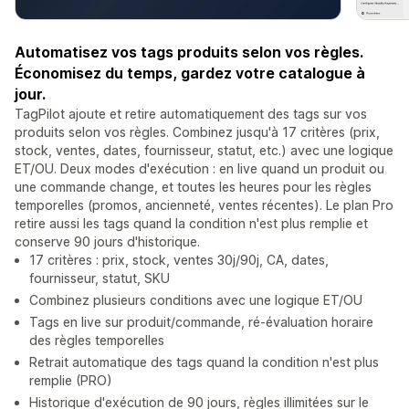
Automatisez vos tags produits selon vos règles.
Économisez du temps, gardez votre catalogue à
jour.
TagPilot ajoute et retire automatiquement des tags sur vos
produits selon vos règles. Combinez jusqu'à 17 critères (prix,
stock, ventes, dates, fournisseur, statut, etc.) avec une logique
ET/OU. Deux modes d'exécution : en live quand un produit ou
une commande change, et toutes les heures pour les règles
temporelles (promos, ancienneté, ventes récentes). Le plan Pro
retire aussi les tags quand la condition n'est plus remplie et
conserve 90 jours d'historique.
17 critères : prix, stock, ventes 30j/90j, CA, dates,
fournisseur, statut, SKU
Combinez plusieurs conditions avec une logique ET/OU
Tags en live sur produit/commande, ré-évaluation horaire
des règles temporelles
Retrait automatique des tags quand la condition n'est plus
remplie (PRO)
Historique d'exécution de 90 jours, règles illimitées sur le