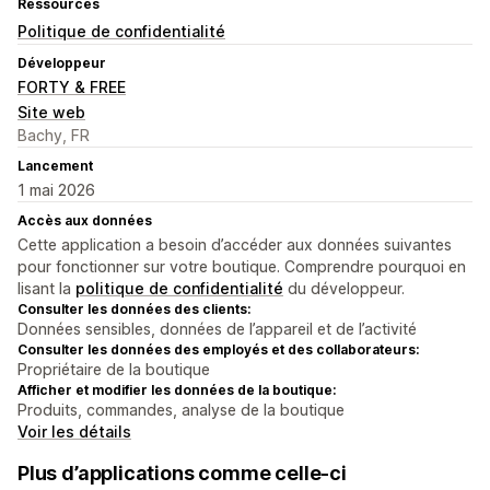
Ressources
Politique de confidentialité
Développeur
FORTY & FREE
Site web
Bachy, FR
Lancement
1 mai 2026
Accès aux données
Cette application a besoin d’accéder aux données suivantes
pour fonctionner sur votre boutique. Comprendre pourquoi en
lisant la
politique de confidentialité
du développeur.
Consulter les données des clients:
Données sensibles, données de l’appareil et de l’activité
Consulter les données des employés et des collaborateurs:
Propriétaire de la boutique
Afficher et modifier les données de la boutique:
Produits, commandes, analyse de la boutique
Voir les détails
Plus d’applications comme celle-ci