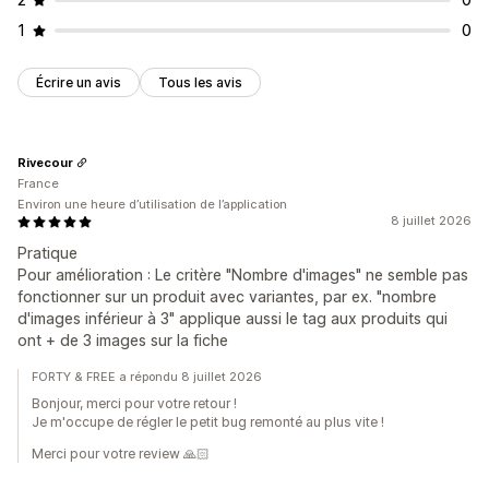
1
0
Écrire un avis
Tous les avis
Rivecour
France
Environ une heure d’utilisation de l’application
8 juillet 2026
Pratique
Pour amélioration : Le critère "Nombre d'images" ne semble pas
fonctionner sur un produit avec variantes, par ex. "nombre
d'images inférieur à 3" applique aussi le tag aux produits qui
ont + de 3 images sur la fiche
FORTY & FREE a répondu 8 juillet 2026
Bonjour, merci pour votre retour !
Je m'occupe de régler le petit bug remonté au plus vite !
Merci pour votre review 🙏🏻