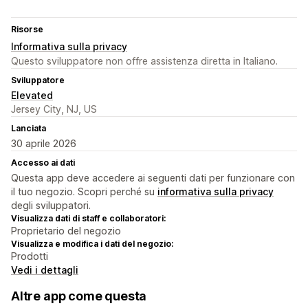
Risorse
Informativa sulla privacy
Questo sviluppatore non offre assistenza diretta in Italiano.
Sviluppatore
Elevated
Jersey City, NJ, US
Lanciata
30 aprile 2026
Accesso ai dati
Questa app deve accedere ai seguenti dati per funzionare con
il tuo negozio. Scopri perché su
informativa sulla privacy
degli sviluppatori.
Visualizza dati di staff e collaboratori:
Proprietario del negozio
Visualizza e modifica i dati del negozio:
Prodotti
Vedi i dettagli
Altre app come questa