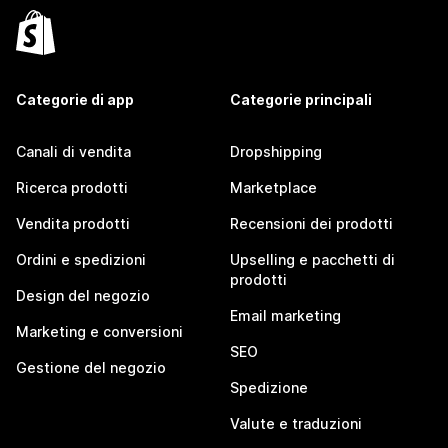
Categorie di app
Categorie principali
Canali di vendita
Dropshipping
Ricerca prodotti
Marketplace
Vendita prodotti
Recensioni dei prodotti
Ordini e spedizioni
Upselling e pacchetti di
prodotti
Design del negozio
Email marketing
Marketing e conversioni
SEO
Gestione del negozio
Spedizione
Valute e traduzioni