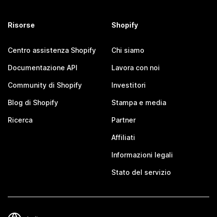
Risorse
Shopify
Centro assistenza Shopify
Chi siamo
Documentazione API
Lavora con noi
Community di Shopify
Investitori
Blog di Shopify
Stampa e media
Ricerca
Partner
Affiliati
Informazioni legali
Stato del servizio