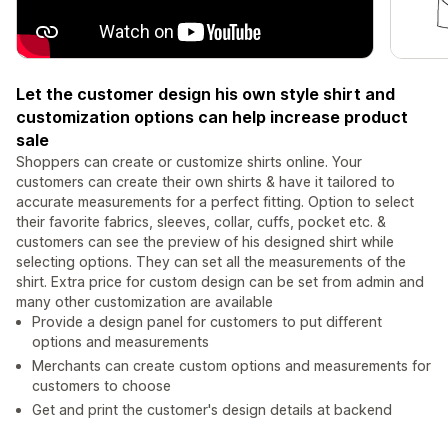
Let the customer design his own style shirt and
customization options can help increase product
sale
Shoppers can create or customize shirts online. Your
customers can create their own shirts & have it tailored to
accurate measurements for a perfect fitting. Option to select
their favorite fabrics, sleeves, collar, cuffs, pocket etc. &
customers can see the preview of his designed shirt while
selecting options. They can set all the measurements of the
shirt. Extra price for custom design can be set from admin and
many other customization are available
Provide a design panel for customers to put different
options and measurements
Merchants can create custom options and measurements for
customers to choose
Get and print the customer's design details at backend