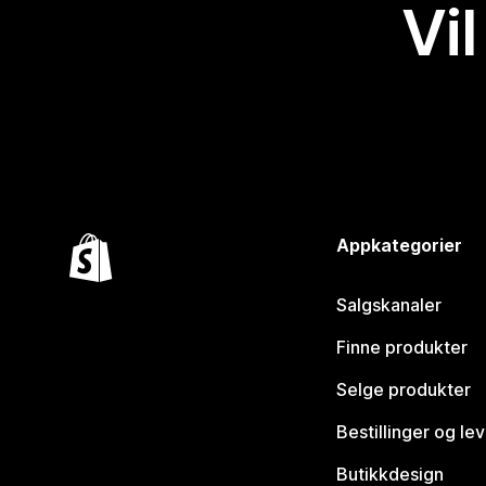
Vil
Appkategorier
Salgskanaler
Finne produkter
Selge produkter
Bestillinger og le
Butikkdesign