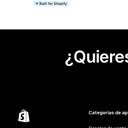
Built for Shopify
¿Quiere
Categorías de ap