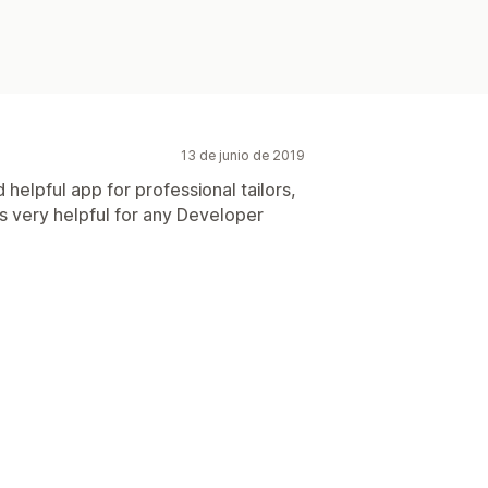
13 de junio de 2019
d helpful app for professional tailors,
s very helpful for any Developer