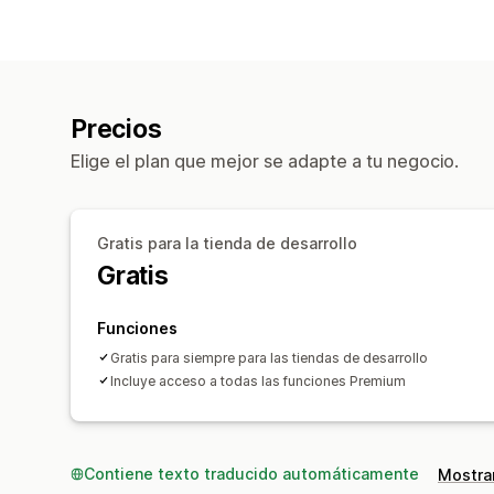
Precios
Elige el plan que mejor se adapte a tu negocio.
Gratis para la tienda de desarrollo
Gratis
Funciones
Gratis para siempre para las tiendas de desarrollo
Incluye acceso a todas las funciones Premium
Contiene texto traducido automáticamente
Mostrar