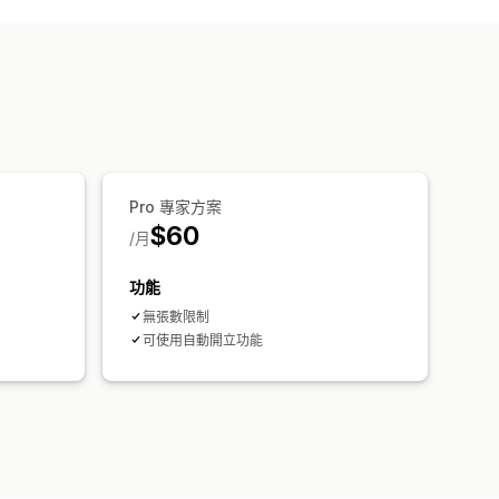
Pro 專家方案
$60
/月
功能
無張數限制
可使用自動開立功能