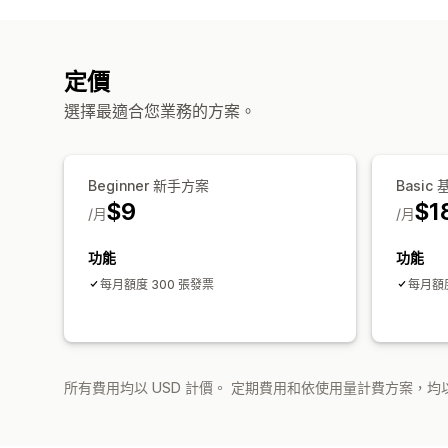
定價
選擇最適合您業務的方案。
Beginner 新手方案
Basic
$9
$1
/月
/月
功能
功能
每月額度 300 張發票
每月額度
所有費用均以 USD 計價。 定期費用和依使用量計費方案，均以