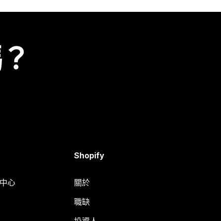
嗎？
Shopify
明中心
關於
職缺