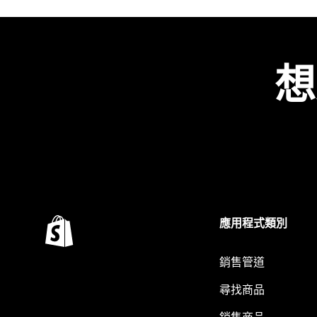
想
應用程式類別
銷售管道
尋找商品