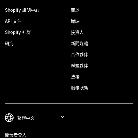
Shopify 說明中心
關於
API 文件
職缺
Shopify 社群
投資人
研究
新聞媒體
合作夥伴
聯盟夥伴
法務
服務狀態
開發者登入