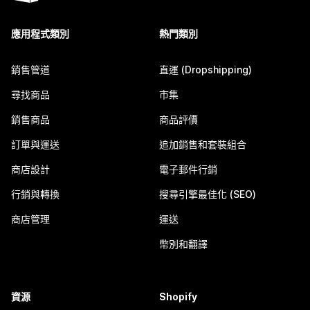
應用程式類別
熱門類別
銷售管道
直運 (Dropshipping)
尋找商品
市集
銷售商品
商品評價
訂單與運送
追加銷售和套裝組合
商店設計
電子郵件行銷
行銷與轉換
搜尋引擎最佳化 (SEO)
商店管理
運送
幣別和翻譯
資源
Shopify