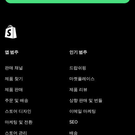
앱 범주
인기 범주
판매 채널
드랍쉬핑
제품 찾기
마켓플레이스
제품 판매
제품 리뷰
주문 및 배송
상향 판매 및 번들
스토어 디자인
이메일 마케팅
마케팅 및 전환
SEO
스토어 관리
배송