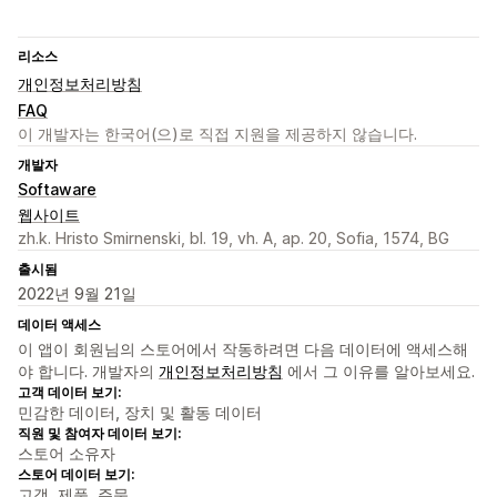
리소스
개인정보처리방침
FAQ
이 개발자는 한국어(으)로 직접 지원을 제공하지 않습니다.
개발자
Softaware
웹사이트
zh.k. Hristo Smirnenski, bl. 19, vh. A, ap. 20, Sofia, 1574, BG
출시됨
2022년 9월 21일
데이터 액세스
이 앱이 회원님의 스토어에서 작동하려면 다음 데이터에 액세스해
야 합니다. 개발자의
개인정보처리방침
에서 그 이유를 알아보세요.
고객 데이터 보기:
민감한 데이터, 장치 및 활동 데이터
직원 및 참여자 데이터 보기:
스토어 소유자
스토어 데이터 보기:
고객, 제품, 주문