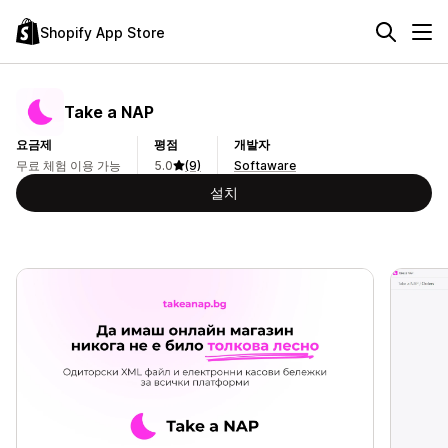
Shopify App Store
Take a NAP
요금제
평점
개발자
무료 체험 이용 가능
5.0
(9)
Softaware
설치