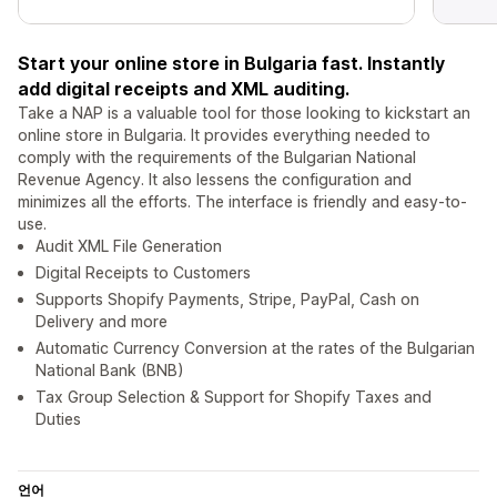
Start your online store in Bulgaria fast. Instantly
add digital receipts and XML auditing.
Take a NAP is a valuable tool for those looking to kickstart an
online store in Bulgaria. It provides everything needed to
comply with the requirements of the Bulgarian National
Revenue Agency. It also lessens the configuration and
minimizes all the efforts. The interface is friendly and easy-to-
use.
Audit XML File Generation
Digital Receipts to Customers
Supports Shopify Payments, Stripe, PayPal, Cash on
Delivery and more
Automatic Currency Conversion at the rates of the Bulgarian
National Bank (BNB)
Tax Group Selection & Support for Shopify Taxes and
Duties
언어