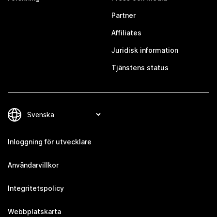
Partner
Affiliates
Juridisk information
Tjänstens status
Inloggning för utvecklare
Användarvillkor
Integritetspolicy
Webbplatskarta