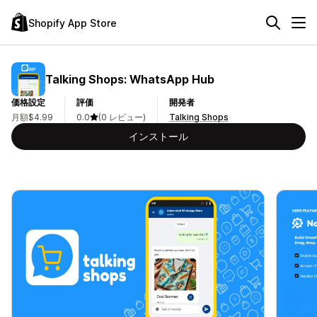
Shopify App Store
Talking Shops: WhatsApp Hub
価格設定
評価
開発者
月額$4.99
0.0
(0 レビュー)
Talking Shops
インストール