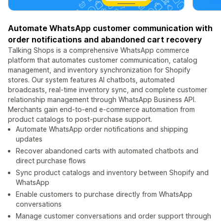
Automate WhatsApp customer communication with
order notifications and abandoned cart recovery
Talking Shops is a comprehensive WhatsApp commerce
platform that automates customer communication, catalog
management, and inventory synchronization for Shopify
stores. Our system features AI chatbots, automated
broadcasts, real-time inventory sync, and complete customer
relationship management through WhatsApp Business API.
Merchants gain end-to-end e-commerce automation from
product catalogs to post-purchase support.
Automate WhatsApp order notifications and shipping
updates
Recover abandoned carts with automated chatbots and
direct purchase flows
Sync product catalogs and inventory between Shopify and
WhatsApp
Enable customers to purchase directly from WhatsApp
conversations
Manage customer conversations and order support through