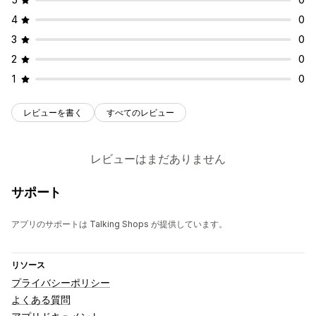
4
0
3
0
2
0
1
0
レビューを書く
すべてのレビュー
レビューはまだありません
サポート
アプリのサポートは Talking Shops が提供しています。
リソース
プライバシーポリシー
よくある質問