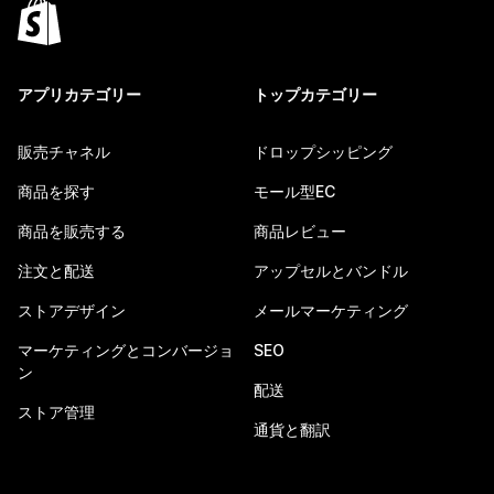
アプリカテゴリー
トップカテゴリー
販売チャネル
ドロップシッピング
商品を探す
モール型EC
商品を販売する
商品レビュー
注文と配送
アップセルとバンドル
ストアデザイン
メールマーケティング
マーケティングとコンバージョ
SEO
ン
配送
ストア管理
通貨と翻訳