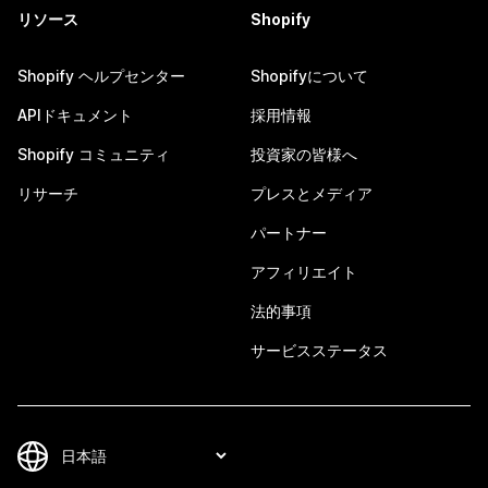
リソース
Shopify
Shopify ヘルプセンター
Shopifyについて
APIドキュメント
採用情報
Shopify コミュニティ
投資家の皆様へ
リサーチ
プレスとメディア
パートナー
アフィリエイト
法的事項
サービスステータス